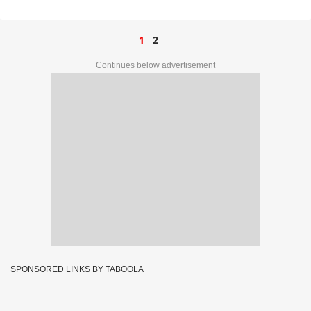
1
2
Continues below advertisement
SPONSORED LINKS BY TABOOLA