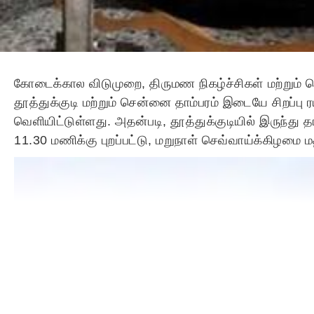
கோடைக்கால விடுமுறை, திருமண நிகழ்ச்சிகள் மற்றும
தூத்துக்குடி மற்றும் சென்னை தாம்பரம் இடையே சிறப்
வெளியிட்டுள்ளது. அதன்படி, தூத்துக்குடியில் இருந்து 
11.30 மணிக்கு புறப்பட்டு, மறுநாள் செவ்வாய்க்கிழமை 