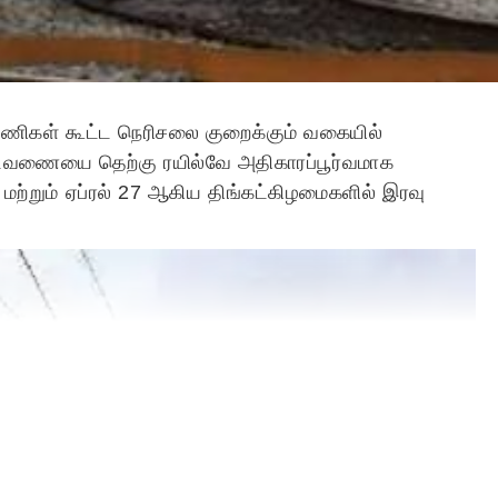
ணிகள் கூட்ட நெரிசலை குறைக்கும் வகையில்
ட்டவணையை தெற்கு ரயில்வே அதிகாரப்பூர்வமாக
0 மற்றும் ஏப்ரல் 27 ஆகிய திங்கட்கிழமைகளில் இரவு