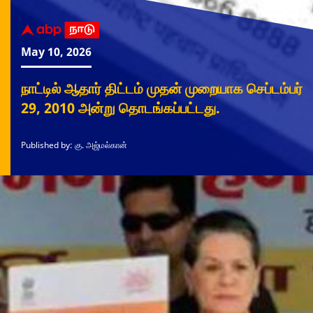
May 10, 2026
நாட்டில் ஆதார் திட்டம் முதன் முறையாக செப்டம்பர்
29, 2010 அன்று தொடங்கப்பட்டது.
Published by: கு. அஜ்மல்கான்