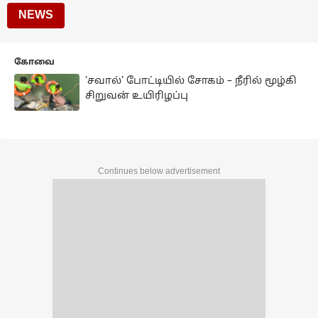
NEWS
கோவை
‘சவால்’ போட்டியில் சோகம் – நீரில் மூழ்கி
சிறுவன் உயிரிழப்பு
Continues below advertisement