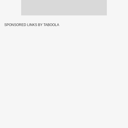
SPONSORED LINKS BY TABOOLA