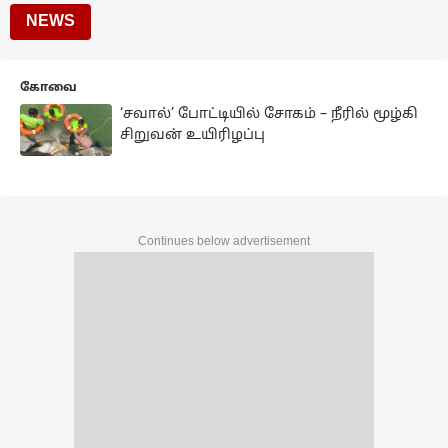
NEWS
கோவை
‘சவால்’ போட்டியில் சோகம் – நீரில் மூழ்கி
சிறுவன் உயிரிழப்பு
Continues below advertisement