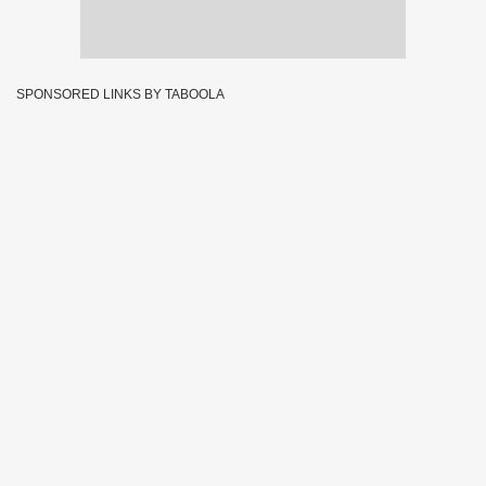
SPONSORED LINKS BY TABOOLA