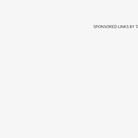
SPONSORED LINKS BY 