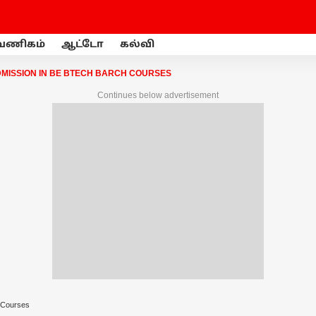
வணிகம்
ஆட்டோ
கல்வி
MISSION IN BE BTECH BARCH COURSES
Continues below advertisement
 Courses