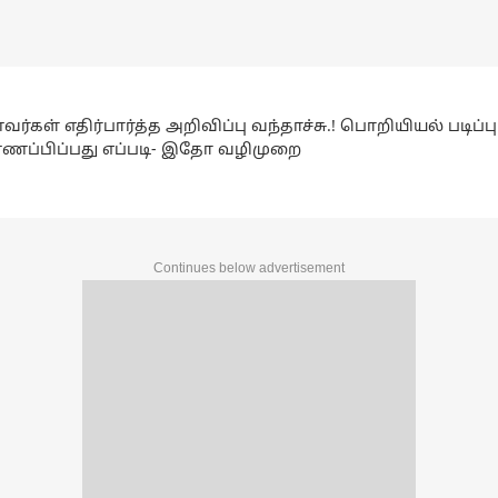
்கள் எதிர்பார்த்த அறிவிப்பு வந்தாச்சு.! பொறியியல் படிப்பு.
ணப்பிப்பது எப்படி- இதோ வழிமுறை
Continues below advertisement