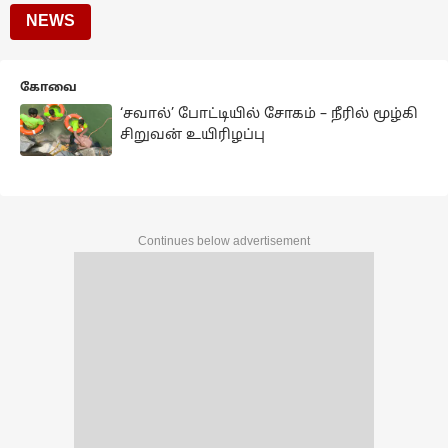
NEWS
கோவை
‘சவால்’ போட்டியில் சோகம் – நீரில் மூழ்கி
சிறுவன் உயிரிழப்பு
Continues below advertisement