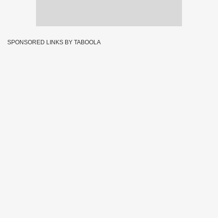
SPONSORED LINKS BY TABOOLA