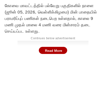
கோவை மாவட்டத்தில் பல்வேறு பகுதிகளில் நாளை
(ஜூன் 05, 2026, வெள்ளிக்கிழமை) மின் பாதையில்
பராமரிப்புப் பணிகள் நடைபெற உள்ளதால், காலை 9
மணி முதல் மாலை 4 மணி வரை மின்சாரம் தடை
செய்யப்பட உள்ளது.
Continues below advertisement
Read More
மாதாந்திர பராமரிப்புப் பணிகள்