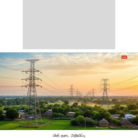
மின் தடை அறிவிப்பு