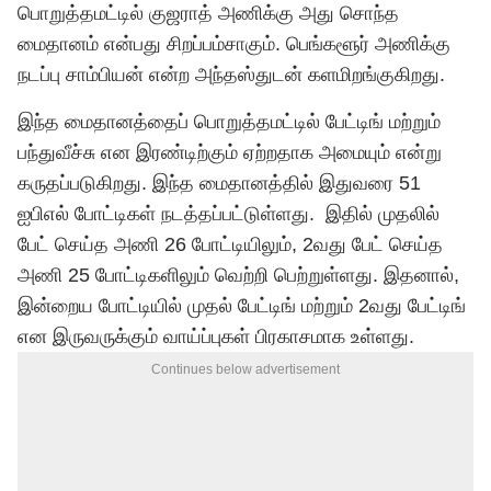
பொறுத்தமட்டில் குஜராத் அணிக்கு அது சொந்த
மைதானம் என்பது சிறப்பம்சாகும். பெங்களூர் அணிக்கு
நடப்பு சாம்பியன் என்ற அந்தஸ்துடன் களமிறங்குகிறது.
இந்த மைதானத்தைப் பொறுத்தமட்டில் பேட்டிங் மற்றும்
பந்துவீச்சு என இரண்டிற்கும் ஏற்றதாக அமையும் என்று
கருதப்படுகிறது. இந்த மைதானத்தில் இதுவரை 51
ஐபிஎல் போட்டிகள் நடத்தப்பட்டுள்ளது. இதில் முதலில்
பேட் செய்த அணி 26 போட்டியிலும், 2வது பேட் செய்த
அணி 25 போட்டிகளிலும் வெற்றி பெற்றுள்ளது. இதனால்,
இன்றைய போட்டியில் முதல் பேட்டிங் மற்றும் 2வது பேட்டிங்
என இருவருக்கும் வாய்ப்புகள் பிரகாசமாக உள்ளது.
Continues below advertisement