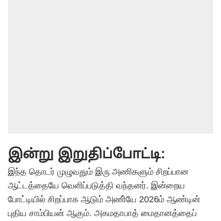
இன்று இறுதிப்போட்டி:
இந்த தொடர் முழுவதும் இரு அணிகளும் சிறப்பான
ஆட்டத்தையே வெளிப்படுத்தி வந்தனர். இன்றைய
போட்டியில் சிறப்பாக ஆடும் அணி்யே 2026ம் ஆண்டின்
புதிய சாம்பியன் ஆகும். அகமதாபாத் மைதானத்தைப்