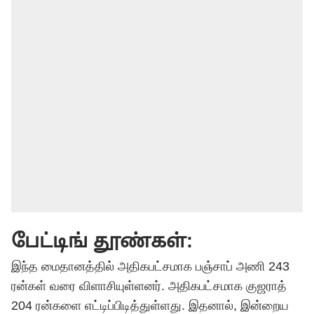
பேட்டிங் தூண்கள்:
இந்த மைதானத்தில் அதிகபட்சமாக பஞ்சாப் அணி 243
ரன்கள் வரை விளாசியுள்ளனர். அதிகபட்சமாக குஜராத்
204 ரன்களை எட்டிப்பிடித்துள்ளது. இதனால், இன்றைய