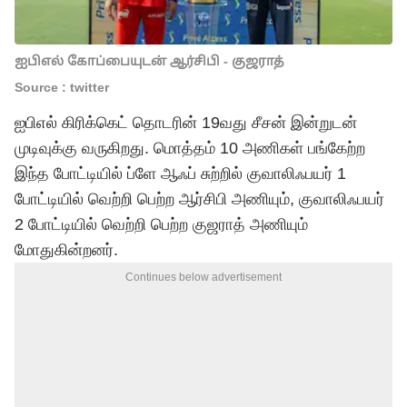
ஐபிஎல் கோப்பையுடன் ஆர்சிபி - குஜராத்
Source : twitter
ஐபிஎல் கிரிக்கெட் தொடரின் 19வது சீசன் இன்றுடன்
முடிவுக்கு வருகிறது. மொத்தம் 10 அணிகள் பங்கேற்ற
இந்த போட்டியில் ப்ளே ஆஃப் சுற்றில் குவாலிஃபயர் 1
போட்டியில் வெற்றி பெற்ற ஆர்சிபி அணியும், குவாலிஃபயர்
2 போட்டியில் வெற்றி பெற்ற குஜராத் அணியும்
மோதுகின்றனர்.
Continues below advertisement