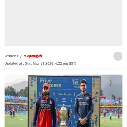
Written By :
சுகுமாறன்
Updated at : Sun, May 31,2026, 4:22 pm (IST)