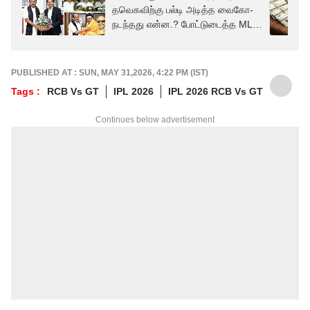
தவெகவிற்கு பல்டி அடித்த வைகோ-
நடந்தது என்ன.? போட்டுடைத்த MLA-
க்கள்
PUBLISHED AT : SUN, MAY 31,2026, 4:22 PM (IST)
Tags :
RCB Vs GT
IPL 2026
IPL 2026 RCB Vs GT
Continues below advertisement