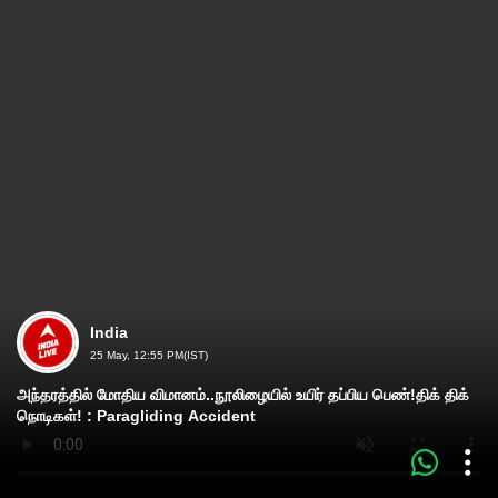
India
25 May, 12:55 PM(IST)
அந்தரத்தில் மோதிய விமானம்..நூலிழையில் உயிர் தப்பிய பெண்!திக் திக்
நொடிகள்! : Paragliding Accident