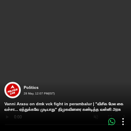
Politics
28 May, 12:07 PM(IST)
Vanni Arasu on dmk vck fight in perambalur | "விசிக மேல கை
வச்சா... ஏத்துக்கவே முடியாது" திமுகவினரை கண்டித்த வன்னி அரசு