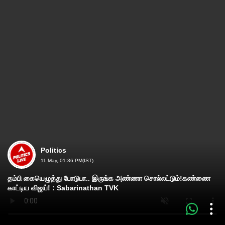
Politics
11 May, 01:36 PM(IST)
தம்பி கையெழுத்து போடுபா.. இருங்க அண்ணா சொல்லட்டும்!கண்ணை
காட்டிய விஜய்! : Sabarinathan TVK