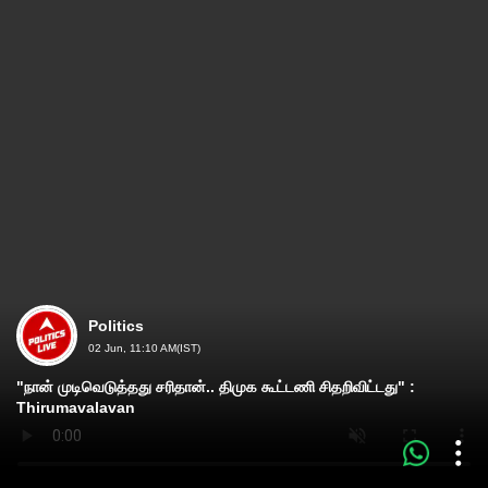
Politics
02 Jun, 11:10 AM(IST)
"நான் முடிவெடுத்தது சரிதான்.. திமுக கூட்டணி சிதறிவிட்டது" :
Thirumavalavan