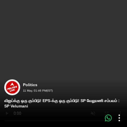
Politics
11 May, 01:46 PM(IST)
விஜய்க்கு ஒரு கும்பிடு! EPS-க்கு ஒரு கும்பிடு! SP வேலுமணி சம்பவம் :
SP Velumani