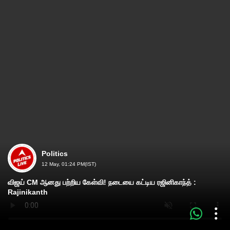
Politics
12 May, 01:24 PM(IST)
விஜய் CM ஆனது பற்றிய கேள்வி! நடையை கட்டிய ரஜினிகாந்த் :
Rajinikanth