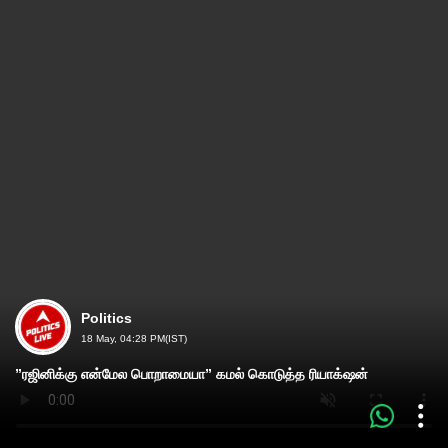
Politics
18 May, 04:28 PM(IST)
”ரஜினிக்கு என்மேல பொறாமையா” கமல் கொடுத்த ரியாக்‌ஷன்