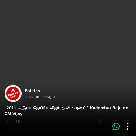
Politics
06 Jun, 05:37 PM(IST)
”2011 அதிமுக ஜெயிக்க விஜய் தான் காரணம்":Kadambur Raju on
CM Vijay