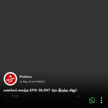
Politics
11 May, 03:26 PM(IST)
வணக்கம் வைத்த EPS! SILENT ஆக இருந்த விஜய்