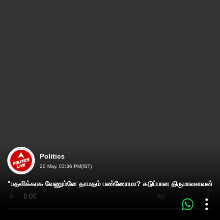
Politics
20 May, 03:36 PM(IST)
"பதவிக்காக வேணும்னே தாமதம் பண்ணோமா? கடுப்பான திருமாவளவன்