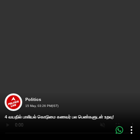
Politics
15 May, 03:26 PM(IST)
4 வயதில் பாலியல் கொடுமை கணவர் பல பெண்களுடன் உறவு!