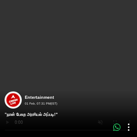
Entertainment
01 Feb, 07:31 PM(IST)
”நான் பேசுற அரசியல் அப்படி!"