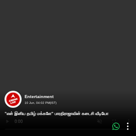
Entertainment
10 Jun, 04:02 PM(IST)
”என் இனிய தமிழ் மக்களே” பாரதிராஜாவின் கடைசி வீடியோ