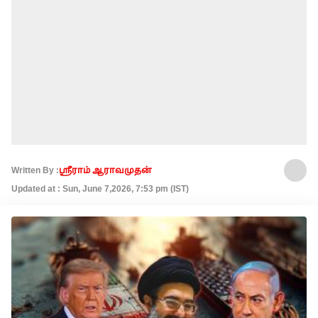
Written By :
ஸ்ரீராம் ஆராவமுதன்
Updated at : Sun, June 7,2026, 7:53 pm (IST)