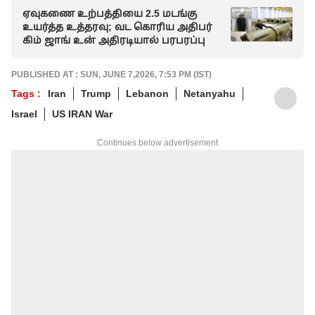
ஏவுகணை உற்பத்தியை 2.5 மடங்கு
உயர்த்த உத்தரவு; வட கொரிய அதிபர்
கிம் ஜாங் உன் அதிரடியால் பரபரப்பு
PUBLISHED AT : SUN, JUNE 7,2026, 7:53 PM (IST)
Tags :
Iran
Trump
Lebanon
Netanyahu
Israel
US IRAN War
Continues below advertisement