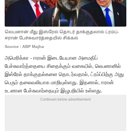
லெபனான் மீது இஸ்ரேல் தொடர் தாக்குதலால் ட்ரம்ப்-
ஈரான் பேச்சுவார்த்தையில் சிக்கல்
Source : ABP Majha
அமெரிக்கா - ஈரான் இடையேயான அமைதிப்
பேச்சுவார்த்தையை சிதைக்கும் வகையில், லெபனானில்
இஸ்ரேல் தாக்குதல்களை தொடர்வதால், ட்ரம்ப்பிற்கு அது
பெரும் தலைவலியாக மாறியுள்ளது. இதனால், ஈரான்
உடனான பேச்சுவார்தையும் இழுபறியில் உள்ளது.
Continues below advertisement