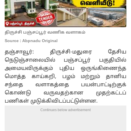
திருச்சி பஞ்சப்பூர் வணிக வளாகம்
Source : Abpnadu Original
தஞ்சாவூர்: திருச்சி-மதுரை தேசிய
நெடுஞ்சாலையில் பஞ்சப்பூர் பகுதியில்
அமையவிருக்கும் புதிய ஒருங்கிணைந்த
மொத்த காய்கறி, பழம் மற்றும் தானிய
சந்தை வளாகத்தை பயன்பாட்டிற்குக்
கொண்டு வருவதற்கான முதற்கட்டப்
பணிகள் முடுக்கிவிடப்பட்டுள்ளன.
Continues below advertisement