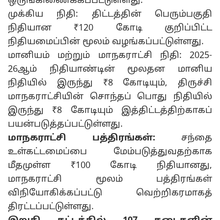
ஒருங்கிணைக்கப்பட்டுள்ளது:
முக்கிய நிதி: திட்டத்தின் பெரும்பகுதி
நிதியான ₹120 கோடி குறிப்பிட்ட
நிதியமைப்பின் மூலம் வழங்கப்பட்டுள்ளது.
மானியம் மற்றும் மாநகராட்சி நிதி: 2025-
26ஆம் நிதியாண்டின் மூலதன மானிய
நிதியில் இருந்து ₹8 கோடியும், திருச்சி
மாநகராட்சியின் சொந்தப் பொது நிதியில்
இருந்து ₹8 கோடியும் இத்திட்டத்திற்காகப்
பயன்படுத்தப்பட்டுள்ளது.
மாநகராட்சி பத்திரங்கள்:
சந்தை
உள்கட்டமைப்பை மேம்படுத்துவதற்காக
மீதமுள்ள ₹100 கோடி நிதியானது,
மாநகராட்சி மூலம் பத்திரங்கள்
விநியோகிக்கப்பட்டு வெற்றிகரமாகத்
திரட்டப்பட்டுள்ளது.