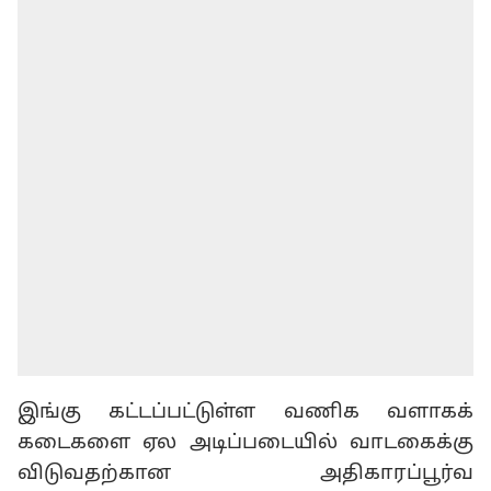
இங்கு கட்டப்பட்டுள்ள வணிக வளாகக்
கடைகளை ஏல அடிப்படையில் வாடகைக்கு
விடுவதற்கான அதிகாரப்பூர்வ