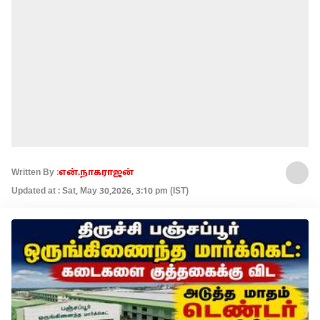
Written By :
என்.நாகராஜன்
Updated at : Sat, May 30,2026, 3:10 pm (IST)