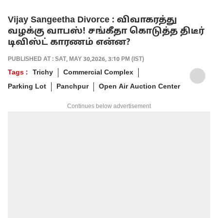
Vijay Sangeetha Divorce : விவாகரத்து
வழக்கு வாபஸ்! சங்கீதா கொடுத்த திடீர்
டிவிஸ்ட் காரணம் என்ன?
PUBLISHED AT : SAT, MAY 30,2026, 3:10 PM (IST)
Tags :
Trichy
Commercial Complex
Parking Lot
Panchpur
Open Air Auction Center
Continues below advertisement