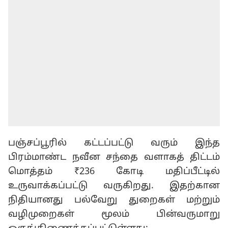
பஞ்சப்பூரில் கட்டப்பட்டு வரும் இந்த
பிரம்மாண்ட நவீன சந்தை வளாகத் திட்டம்
மொத்தம் ₹236 கோடி மதிப்பீட்டில்
உருவாக்கப்பட்டு வருகிறது. இதற்கான
நிதியானது பல்வேறு துறைகள் மற்றும்
வழிமுறைகள் மூலம் பின்வருமாறு