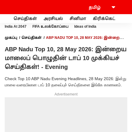
செய்திகள்
அரசியல்
சினிமா
கிரிக்கெட்
வணி
India At 2047
FIFA உலக்கோப்பை
Ideas of India
முகப்பு
செய்திகள்
ABP NADU TOP 10, 28 MAY 2026: இன்றைய
மாலைப் பொழுதின் டாப் 10 முக்கியச் செய்திகள்! - EVENING
ABP Nadu Top 10, 28 May 2026: இன்றைய
மாலைப் பொழுதின் டாப் 10 முக்கியச்
செய்திகள்! - Evening
Check Top 10 ABP Nadu Evening Headlines, 28 May 2026: இன்று
மாலை வரையிலான டாப் 10 தலைப்புச் செய்திகளை இங்கே காணலாம்.
Advertisement