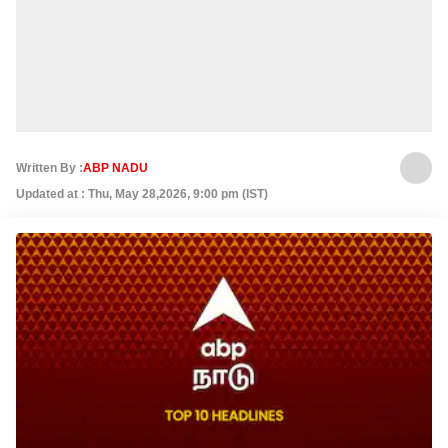
Written By :
ABP NADU
Updated at : Thu, May 28,2026, 9:00 pm (IST)