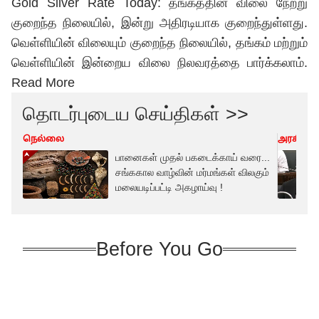
Gold Silver Rate Today: தங்கத்தின் விலை நேற்று
குறைந்த நிலையில், இன்று அதிரடியாக குறைந்துள்ளது.
வெள்ளியின் விலையும் குறைந்த நிலையில், தங்கம் மற்றும்
வெள்ளியின் இன்றைய விலை நிலவரத்தை பார்க்கலாம்.
Read More
தொடர்புடைய செய்திகள் >>
நெல்லை
அரசியல்
பானைகள் முதல் பகடைக்காய் வரை...
சங்ககால வாழ்வின் மர்மங்கள் விலகும்
மலையடிப்பட்டி அகழாய்வு !
Before You Go