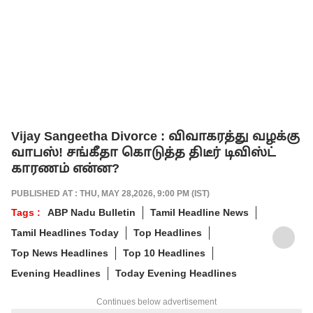
Vijay Sangeetha Divorce : விவாகரத்து வழக்கு
வாபஸ்! சங்கீதா கொடுத்த திடீர் டிவிஸ்ட்
காரணம் என்ன?
PUBLISHED AT : THU, MAY 28,2026, 9:00 PM (IST)
Tags :
ABP Nadu Bulletin
Tamil Headline News
Tamil Headlines Today
Top Headlines
Top News Headlines
Top 10 Headlines
Evening Headlines
Today Evening Headlines
Continues below advertisement