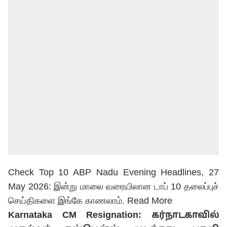
Check Top 10 ABP Nadu Evening Headlines, 27
May 2026: இன்று மாலை வரையிலான டாப் 10 தலைப்புச்
செய்திகளை இங்கே காணலாம்.
Read More
Karnataka CM Resignation: கர்நாடகாவில்