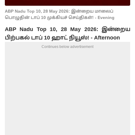
ABP Nadu Top 10, 28 May 2026: இன்றைய மாலைப்
பொழுதின் டாப் 10 முக்கியச் செய்திகள்! - Evening
ABP Nadu Top 10, 28 May 2026: இன்றைய
பிற்பகல் டாப் 10 ஹாட் நியூஸ்! - Afternoon
Continues below advertisement