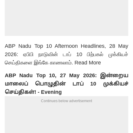
ABP Nadu Top 10 Afternoon Headlines, 28 May
2026: ஏபிபி நாடுவின் டாப் 10 பிற்பகல் முக்கியச்
செய்திகளை இங்கே காணலாம்.
Read More
ABP Nadu Top 10, 27 May 2026: இன்றைய
மாலைப் பொழுதின் டாப் 10 முக்கியச்
செய்திகள்! - Evening
Continues below advertisement