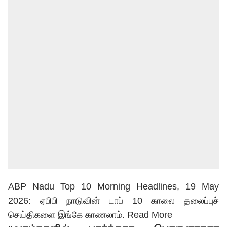
ABP Nadu Top 10 Morning Headlines, 19 May
2026: ஏபிபி நாடுவின் டாப் 10 காலை தலைப்புச்
செய்திகளை இங்கே காணலாம்.
Read More