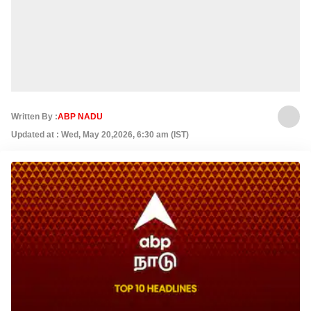
Written By :
ABP NADU
Updated at : Wed, May 20,2026, 6:30 am (IST)