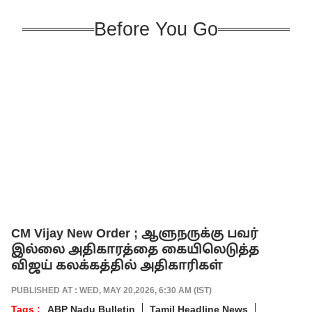
Before You Go
CM Vijay New Order ; ஆளுநருக்கு பவர்
இல்லை அதிகாரத்தை கையிலெடுத்த
விஜய் கலக்கத்தில் அதிகாரிகள்
PUBLISHED AT : WED, MAY 20,2026, 6:30 AM (IST)
Tags :
ABP Nadu Bulletin
Tamil Headline News