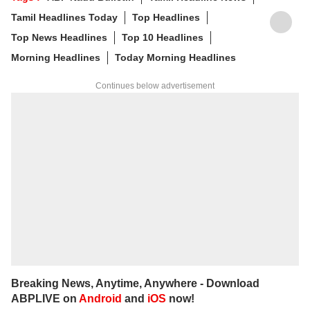
Tamil Headlines Today
Top Headlines
Top News Headlines
Top 10 Headlines
Morning Headlines
Today Morning Headlines
Continues below advertisement
Breaking News, Anytime, Anywhere - Download
ABPLIVE on
Android
and
iOS
now!