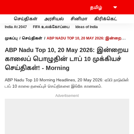
செய்திகள்
அரசியல்
சினிமா
கிரிக்கெட்
வணி
India At 2047
FIFA உலக்கோப்பை
Ideas of India
முகப்பு
செய்திகள்
ABP NADU TOP 10, 20 MAY 2026: இன்றைய
காலைப் பொழுதின் டாப் 10 முக்கியச் செய்திகள்! - MORNING
ABP Nadu Top 10, 20 May 2026: இன்றைய
காலைப் பொழுதின் டாப் 10 முக்கியச்
செய்திகள்! - Morning
ABP Nadu Top 10 Morning Headlines, 20 May 2026: ஏபிபி நாடுவின்
டாப் 10 காலை தலைப்புச் செய்திகளை இங்கே காணலாம்.
Advertisement