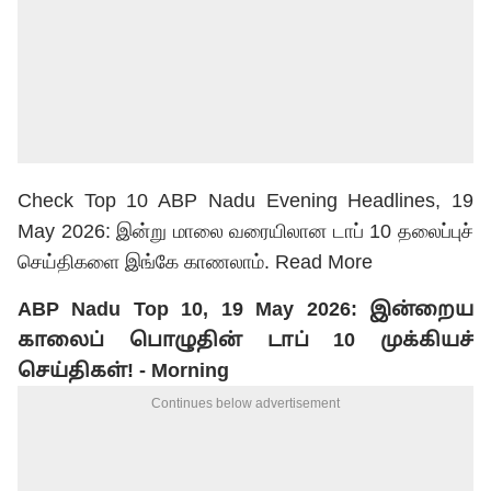
Check Top 10 ABP Nadu Evening Headlines, 19
May 2026: இன்று மாலை வரையிலான டாப் 10 தலைப்புச்
செய்திகளை இங்கே காணலாம்.
Read More
ABP Nadu Top 10, 19 May 2026: இன்றைய
காலைப் பொழுதின் டாப் 10 முக்கியச்
செய்திகள்! - Morning
Continues below advertisement