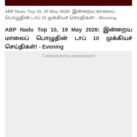
ABP Nadu Top 10, 20 May 2026: இன்றைய காலைப்
பொழுதின் டாப் 10 முக்கியச் செய்திகள்! - Morning
ABP Nadu Top 10, 19 May 2026: இன்றைய
மாலைப் பொழுதின் டாப் 10 முக்கியச்
செய்திகள்! - Evening
Continues below advertisement