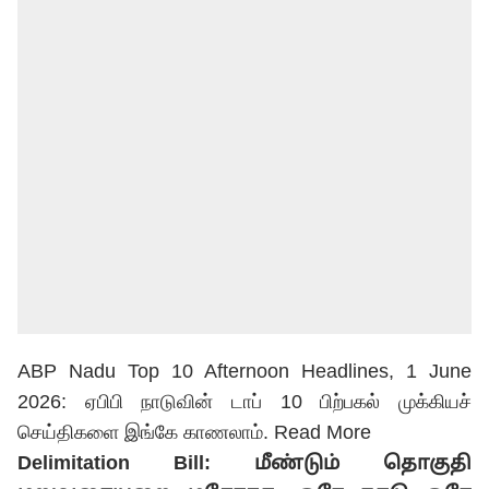
ABP Nadu Top 10 Afternoon Headlines, 1 June
2026: ஏபிபி நாடுவின் டாப் 10 பிற்பகல் முக்கியச்
செய்திகளை இங்கே காணலாம்.
Read More
Delimitation Bill: மீண்டும் தொகுதி