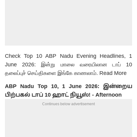
Check Top 10 ABP Nadu Evening Headlines, 1
June 2026: இன்று மாலை வரையிலான டாப் 10
தலைப்புச் செய்திகளை இங்கே காணலாம்.
Read More
ABP Nadu Top 10, 1 June 2026: இன்றைய
பிற்பகல் டாப் 10 ஹாட் நியூஸ்! - Afternoon
Continues below advertisement