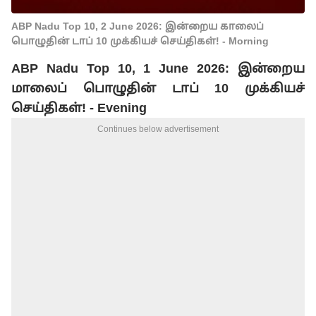
ABP Nadu Top 10, 2 June 2026: இன்றைய காலைப்
பொழுதின் டாப் 10 முக்கியச் செய்திகள்! - Morning
ABP Nadu Top 10, 1 June 2026: இன்றைய
மாலைப் பொழுதின் டாப் 10 முக்கியச்
செய்திகள்! - Evening
Continues below advertisement