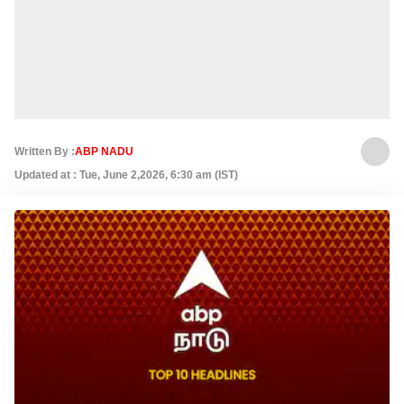
Written By :
ABP NADU
Updated at : Tue, June 2,2026, 6:30 am (IST)