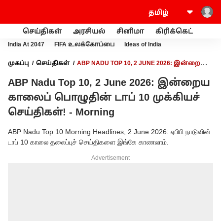
செய்திகள்
அரசியல்
சினிமா
கிரிக்கெட்
வணி
India At 2047
FIFA உலக்கோப்பை
Ideas of India
முகப்பு
செய்திகள்
ABP NADU TOP 10, 2 JUNE 2026: இன்றைய
காலைப் பொழுதின் டாப் 10 முக்கியச் செய்திகள்! - MORNING
ABP Nadu Top 10, 2 June 2026: இன்றைய
காலைப் பொழுதின் டாப் 10 முக்கியச்
செய்திகள்! - Morning
ABP Nadu Top 10 Morning Headlines, 2 June 2026: ஏபிபி நாடுவின்
டாப் 10 காலை தலைப்புச் செய்திகளை இங்கே காணலாம்.
Advertisement