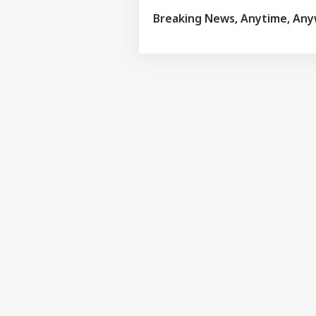
Breaking News, Anytime, An