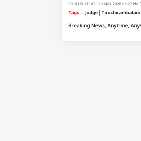
PUBLISHED AT : 29 MAY 2026 06:27 PM 
Tags :
Judge
Tiruchirambalam
Breaking News, Anytime, An