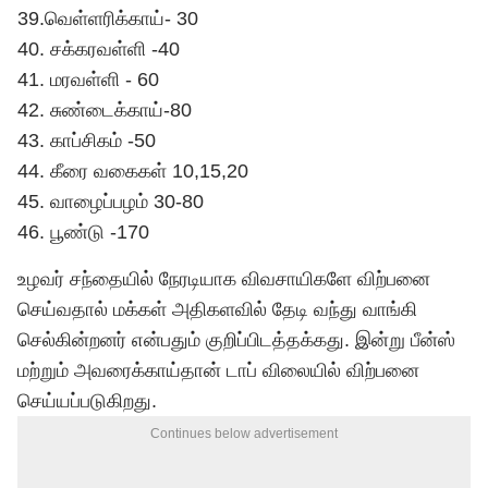
39.வெள்ளரிக்காய்- 30
40. சக்கரவள்ளி -40
41. மரவள்ளி - 60
42. சுண்டைக்காய்-80
43. காப்சிகம் -50
44. கீரை வகைகள் 10,15,20
45. வாழைப்பழம் 30-80
46. பூண்டு -170
உழவர் சந்தையில் நேரடியாக விவசாயிகளே விற்பனை
செய்வதால் மக்கள் அதிகளவில் தேடி வந்து வாங்கி
செல்கின்றனர் என்பதும் குறிப்பிடத்தக்கது. இன்று பீன்ஸ்
மற்றும் அவரைக்காய்தான் டாப் விலையில் விற்பனை
செய்யப்படுகிறது.
Continues below advertisement