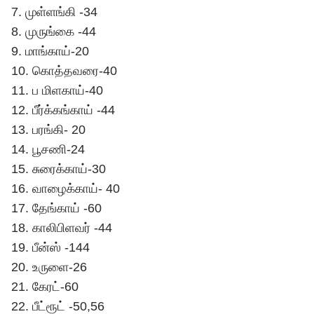
7. முள்ளங்கி -34
8. முருங்கை -44
9. மாங்காய்-20
10. கொத்தவரை-40
11. ப மிளகாய்-40
12. பீர்க்கங்காய் -44
13. பரங்கி- 20
14. பூசணி-24
15. சுரைக்காய்-30
16. வாழைக்காய்- 40
17. தேங்காய் -60
18. காலிபிளவர் -44
19. பீன்ஸ் -144
20. உருளை-26
21. கேரட்-60
22. பீட்ரூட் -50,56