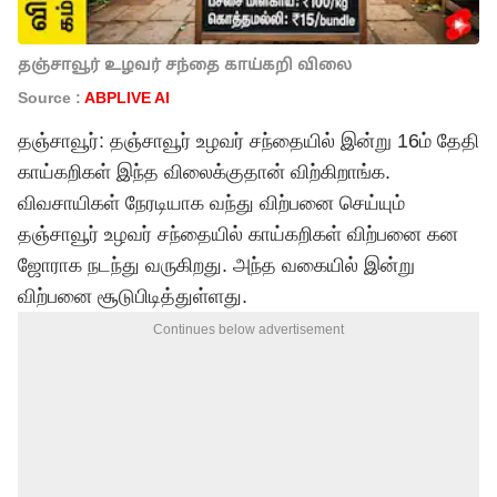
தஞ்சாவூர் உழவர் சந்தை காய்கறி விலை
Source :
ABPLIVE AI
தஞ்சாவூர்: தஞ்சாவூர் உழவர் சந்தையில் இன்று 16ம் தேதி
காய்கறிகள் இந்த விலைக்குதான் விற்கிறாங்க.
விவசாயிகள் நேரடியாக வந்து விற்பனை செய்யும்
தஞ்சாவூர் உழவர் சந்தையில் காய்கறிகள் விற்பனை கன
ஜோராக நடந்து வருகிறது. அந்த வகையில் இன்று
விற்பனை சூடுபிடித்துள்ளது.
Continues below advertisement