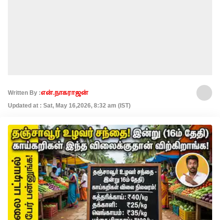
Written By :
என்.நாகராஜன்
Updated at : Sat, May 16,2026, 8:32 am (IST)