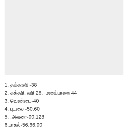
1. தக்காளி -38
2. கத்தரி: வரி 28, மணப்பாறை 44
3. வெண்டை-40
4. புடலை -50,60
5. .அவரை-90,128
6.பாகல்-56,66,90