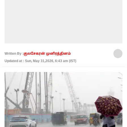
Written By :
குலசேகரன் முனிரத்தினம்
Updated at : Sun, May 31,2026, 6:43 am (IST)