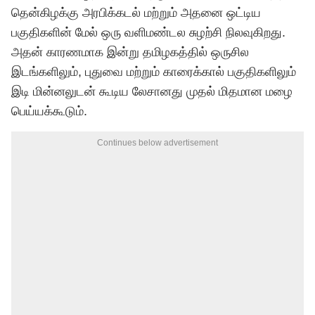
தென்கிழக்கு அரபிக்கடல் மற்றும் அதனை ஒட்டிய
பகுதிகளின் மேல் ஒரு வளிமண்டல சுழற்சி நிலவுகிறது.
அதன் காரணமாக இன்று தமிழகத்தில் ஒருசில
இடங்களிலும், புதுவை மற்றும் காரைக்கால் பகுதிகளிலும்
இடி மின்னலுடன் கூடிய லேசானது முதல் மிதமான மழை
பெய்யக்கூடும்.
Continues below advertisement