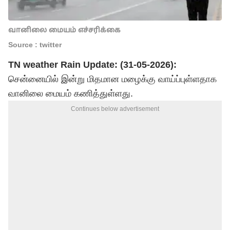
வானிலை மையம் எச்சரிக்கை
Source : twitter
TN weather Rain Update: (31-05-2026):
சென்னையில் இன்று மிதமான மழைக்கு வாய்ப்புள்ளதாக
வானிலை மையம் கணித்துள்ளது.
Continues below advertisement