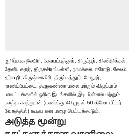
குறிப்பாக நீலகிரி, கோயம்புத்தூர், திருப்பூர், திண்டுக்கல்,
தேனி, கரூர், திருச்சிராப்பள்ளி, நாமக்கல், ஈரோடு, சேலம்,
தர்மபுரி, கிருஷ்ணகிரி, திருப்பத்தூர், வேலூர்,
ராணிப்பேட்டை, திருவண்ணாமலை மற்றும் விழுப்புரம்
மாவட்டங்களில் ஓரிரு இடங்களில் இடி மின்னல் மற்றும்
பலத்த காற்றுடன் (மணிக்கு 40 முதல் 50 கிலோ மீட்டர்
வேகத்தில்) கூடிய கன மழை பெய்யக்கூடும்.
அடுத்த மூன்று