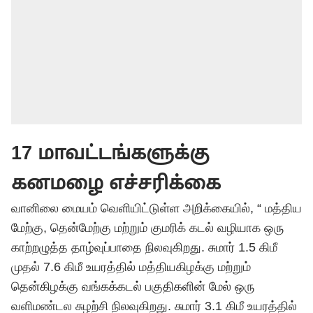
17 மாவட்டங்களுக்கு
கனமழை எச்சரிக்கை
வானிலை மையம் வெளியிட்டுள்ள அறிக்கையில், “ மத்திய
மேற்கு, தென்மேற்கு மற்றும் குமரிக் கடல் வழியாக ஒரு
காற்றழுத்த தாழ்வுப்பாதை நிலவுகிறது. சுமார் 1.5 கிமீ
முதல் 7.6 கிமீ உயரத்தில் மத்தியகிழக்கு மற்றும்
தென்கிழக்கு வங்கக்கடல் பகுதிகளின் மேல் ஒரு
வளிமண்டல சுழற்சி நிலவுகிறது. சுமார் 3.1 கிமீ உயரத்தில்