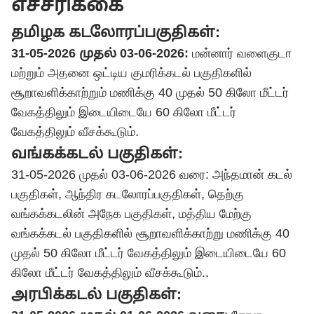
எச்சரிக்கை
தமிழக கடலோரப்பகுதிகள்:
31-05-2026 முதல் 03-06-2026:
மன்னார் வளைகுடா
மற்றும் அதனை ஒட்டிய குமரிக்கடல் பகுதிகளில்
சூறாவளிக்காற்றும் மணிக்கு 40 முதல் 50 கிலோ மீட்டர்
வேகத்திலும் இடையிடையே 60 கிலோ மீட்டர்
வேகத்திலும் வீசக்கூடும்.
வங்கக்கடல் பகுதிகள்:
31-05-2026 முதல் 03-06-2026 வரை: அந்தமான் கடல்
பகுதிகள், ஆந்திர கடலோரப்பகுதிகள், தெற்கு
வங்கக்கடலின் அநேக பகுதிகள், மத்திய மேற்கு
வங்கக்கடல் பகுதிகளில் சூறாவளிக்காற்று மணிக்கு 40
முதல் 50 கிலோ மீட்டர் வேகத்திலும் இடையிடையே 60
கிலோ மீட்டர் வேகத்திலும் வீசக்கூடும்..
அரபிக்கடல் பகுதிகள்: