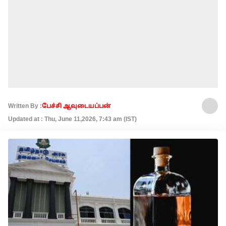
Written By :
பேச்சி ஆவுடையப்பன்
Updated at : Thu, June 11,2026, 7:43 am (IST)