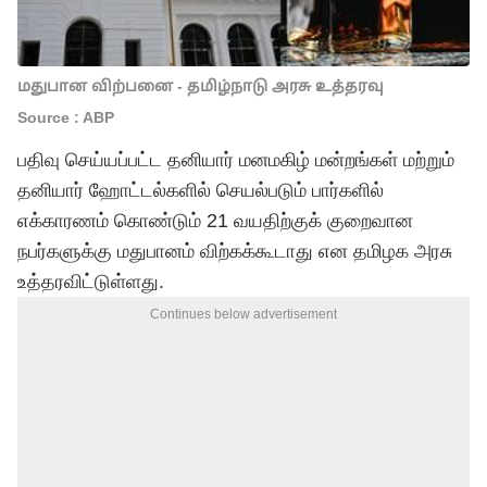
மதுபான விற்பனை - தமிழ்நாடு அரசு உத்தரவு
Source : ABP
பதிவு செய்யப்பட்ட தனியார் மனமகிழ் மன்றங்கள் மற்றும்
தனியார் ஹோட்டல்களில் செயல்படும் பார்களில்
எக்காரணம் கொண்டும் 21 வயதிற்குக் குறைவான
நபர்களுக்கு மதுபானம் விற்கக்கூடாது என தமிழக அரசு
உத்தரவிட்டுள்ளது.
Continues below advertisement