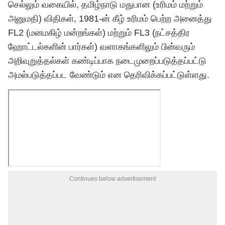
செல்லும் வகையில், தமிழ்நாடு மதுபான (உரிமம் மற்றும்
அனுமதி) விதிகள், 1981-ன் கீழ் உரிமம் பெற்ற அனைத்து
FL2 (மனமகிழ் மன்றங்கள்) மற்றும் FL3 (நட்சத்திர
ஹோட்டல்களின் பார்கள்) வளாகங்களிலும் பின்வரும்
அறிவுறுத்தல்கள் கண்டிப்பாக நடைமுறைப்படுத்தப்பட்டு
அமல்படுத்தப்பட வேண்டும் என தெரிவிக்கப்பட்டுள்ளது.
Continues below advertisement