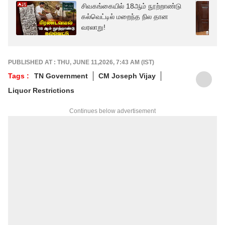
சிவகங்கையில் 18ஆம் நூற்றாண்டு
கல்வெட்டில் மறைந்த நில தான
வரலாறு!
PUBLISHED AT : THU, JUNE 11,2026, 7:43 AM (IST)
Tags :
TN Government
CM Joseph Vijay
Liquor Restrictions
Continues below advertisement