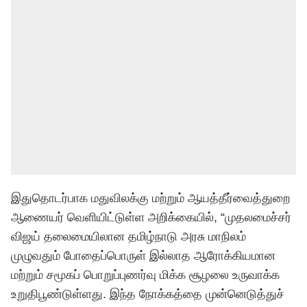
இதுதொடர்பாக மதுவிலக்கு மற்றும் ஆயத்தீர்வைத்துறை
ஆணையர் வெளியிட்டுள்ள அறிக்கையில், “முதலமைச்சர்
விஜய் தலைமையிலான தமிழ்நாடு அரசு மாநிலம்
முழுவதும் போதைப்பொருள் இல்லாத ஆரோக்கியமான
மற்றும் சமூகப் பொறுப்புணர்வு மிக்க சூழலை உருவாக்க
உறுதிபூண்டுள்ளது. இந்த நோக்கத்தை முன்னெடுத்துச்