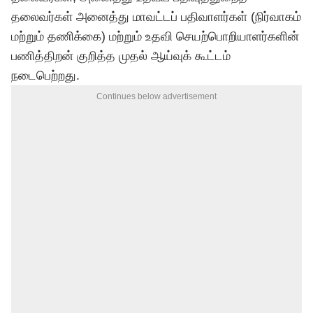
தலைவர்கள் அனைத்து மாவட்டப் பதிவாளர்கள் (நிர்வாகம்
மற்றும் தணிக்கை) மற்றும் உதவி செயற்பொறியாளர்களின்
பணித்திறன் குறித்த முதல் ஆய்வுக் கூட்டம்
நடைபெற்றது.
Continues below advertisement