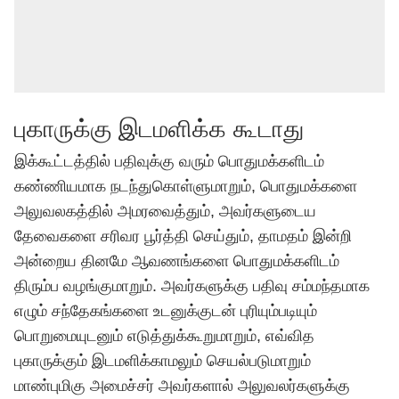
புகாருக்கு இடமளிக்க கூடாது
இக்கூட்டத்தில் பதிவுக்கு வரும் பொதுமக்களிடம்
கண்ணியமாக நடந்துகொள்ளுமாறும், பொதுமக்களை
அலுவலகத்தில் அமரவைத்தும், அவர்களுடைய
தேவைகளை சரிவர பூர்த்தி செய்தும், தாமதம் இன்றி
அன்றைய தினமே ஆவணங்களை பொதுமக்களிடம்
திரும்ப வழங்குமாறும். அவர்களுக்கு பதிவு சம்மந்தமாக
எழும் சந்தேகங்களை உடனுக்குடன் புரியும்படியும்
பொறுமையுடனும் எடுத்துக்கூறுமாறும், எவ்வித
புகாருக்கும் இடமளிக்காமலும் செயல்படுமாறும்
மாண்புமிகு அமைச்சர் அவர்களால் அலுவலர்களுக்கு