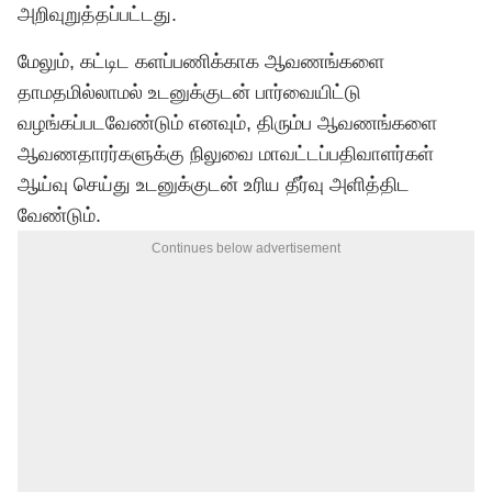
அறிவுறுத்தப்பட்டது.
மேலும், கட்டிட களப்பணிக்காக ஆவணங்களை
தாமதமில்லாமல் உடனுக்குடன் பார்வையிட்டு
வழங்கப்படவேண்டும் எனவும், திரும்ப ஆவணங்களை
ஆவணதாரர்களுக்கு நிலுவை மாவட்டப்பதிவாளர்கள்
ஆய்வு செய்து உடனுக்குடன் உரிய தீர்வு அளித்திட
வேண்டும்.
Continues below advertisement