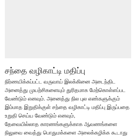
சந்தை வழிகாட்டி மதிப்பு
நிர்ணயிக்கப்பட்ட வருவாய் இலக்கினை அடைந்திட
அனைத்து முயற்சிகளையும் துரிதமாக மேற்கொள்ளப்பட
வேண்டும் எனவும். அனைத்து நில புல எண்களுக்கும்
இம்மாத இறுதிக்குள் சந்தை வழிகாட்டி மதிப்பு இருப்பதை
உறுதி செய்ய வேண்டும் எனவும்,
தேவையில்லாத காரணங்களுக்காக ஆவணங்களை
நிலுவை வைத்து பொதுமக்களை அலைக்கழிக்க கூடாது