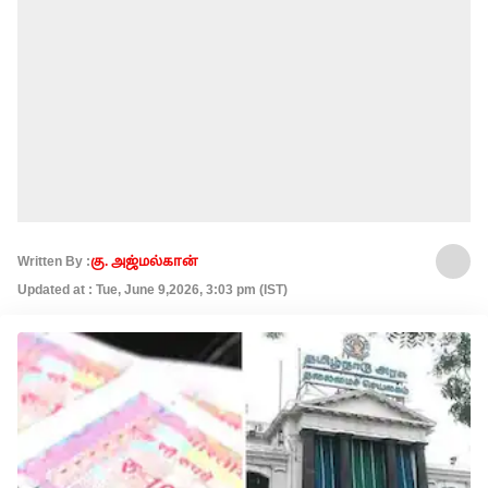
Written By :
கு. அஜ்மல்கான்
Updated at : Tue, June 9,2026, 3:03 pm (IST)