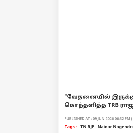
"வேதனையில் இருக்கு
கொந்தளித்த TRB ரா
PUBLISHED AT : 09 JUN 2026 06:32 PM (
Tags :
TN BJP
Nainar Nagendr