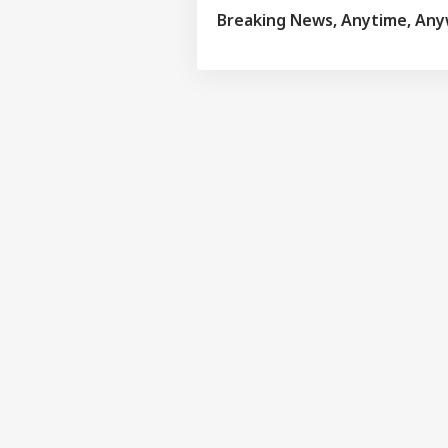
Breaking News, Anytime, An