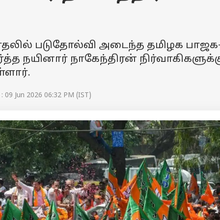
ேர்தலில் படுதோல்வி அடைந்த தமிழக பாஜக
த்த நயினார் நாகேந்திரன் நிர்வாகிகளுக்க
ளார்.
: 09 Jun 2026 06:32 PM (IST)