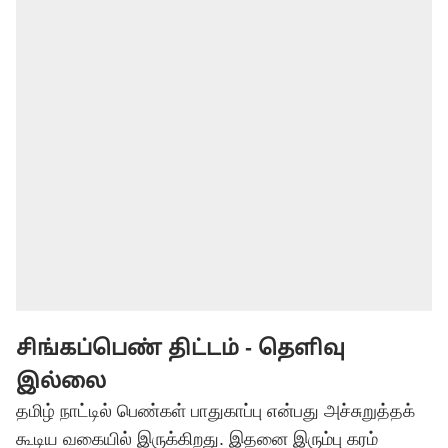
சிங்கப்பெண் திட்டம் - தெளிவு
இல்லை
தமிழ் நாட்டில் பெண்கள் பாதுகாப்பு என்பது அச்சுறுத்தக்
கூடிய வகையில் இருக்கிறது. இதனை இரும்பு கரம்