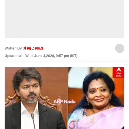
Written By :
சேர்மசாமி
Updated at : Wed, June 3,2026, 9:57 pm (IST)