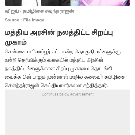
விஜய் - தமிழிசை சவுந்தராஜன்
Source : File image
மத்திய அரசின் நலத்திட்ட சிறப்பு
முகாம்
சென்னை மயிலாப்பூர் சட்டமன்ற தொகுதி மக்களுக்கு
நன்றி தெரிவிக்கும் வகையில் மத்திய அரசின்
நலத்திட்டங்களுக்கான சிறப்பு முகாமை தொடங்கி
வைத்த பின் பாஜக முன்னாள் மாநில தலைவர் தமிழிசை
சௌந்தர்ராஜன் செய்தியாளர்களை சந்தித்தார்.
Continues below advertisement