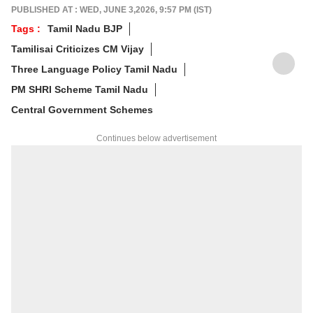
PUBLISHED AT : WED, JUNE 3,2026, 9:57 PM (IST)
Tags :
Tamil Nadu BJP
Tamilisai Criticizes CM Vijay
Three Language Policy Tamil Nadu
PM SHRI Scheme Tamil Nadu
Central Government Schemes
Continues below advertisement