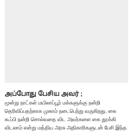
அப்போது பேசிய அவர் ;
மூன்று நாட்கள் மயிலாப்பூர் மக்களுக்கு நன்றி
தெரிவிப்பதற்காக முகாம் நடைபெற்று வருகிறது. கை
கூப்பி நன்றி சொல்வதை விட அவர்களை கை தூக்கி
விடலாம் என்று மத்திய அரசு அதிகாரிகளுடன் பேசி இந்த