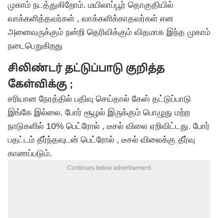
முகாம் நடத்துகிறோம். மயிலாப்பூர் தொகுதியில்
வாக்களித்தவர்கள் , வாக்களிக்காதவர்கள் என
அனைவருக்கும் நன்றி தெரிவிக்கும் விதமாக இந்த முகாம்
நடைபெறுகிறது
சிலிண்டர் தட்டுப்பாடு குறித்த
கேள்விக்கு ;
சரியான நேரத்தில் பதிவு செய்தால் கேஸ் தட்டுப்பாடு
இங்கே இல்லை. போர் சூழல் இருக்கும் பொழுது மற்ற
நாடுகளில் 10% பெட்ரோல் , டீசல் விலை ஏறிவிட்டது. போர்
பதட்டம் தீர்ந்தவுடன் பெட்ரோல் , டீசல் விலைக்கு தீர்வு
காணப்படும்.
Continues below advertisement