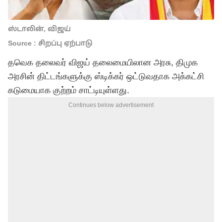
ஸ்டாலின், விஜய்
Source : சிறப்பு ஏற்பாடு
தவெக தலைவர் விஜய் தலைமையிலான அரசு, திமுக
அரசின் திட்டங்களுக்கு ஸ்டிக்கர் ஒட்டுவதாக அக்கட்சி
கடுமையாக குற்றம் சாட்டியுள்ளது.
Continues below advertisement