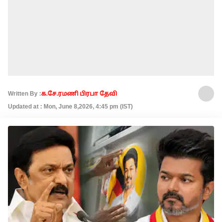
Written By :
க.சே.ரமணி பிரபா தேவி
Updated at : Mon, June 8,2026, 4:45 pm (IST)