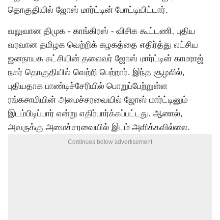
தொகுதியில் ஜோஸ் மார்ட்டின் போட்டியிட்டார்.
வலுவான திமுக - காங்கிரஸ் - விசிக கூட்டணி, புதிய
வரவான தமிழக வெற்றிக் கழகத்தை எதிர்த்து லட்சிய
ஜனநாயக கட்சியின் தலைவர் ஜோஸ் மார்ட்டின் காமராஜ்
நகர் தொகுதியில் வெற்றி பெற்றார். இந்த சூழலில்,
புதியதாக பாண்டிச்சேரியில் பொறுப்பேற்றுள்ள
ரங்கசாமியின் அமைச்சரவையில் ஜோஸ் மார்ட்டினும்
இடம்பிடிப்பார் என்று எதிர்பார்க்கப்பட்டது. ஆனால்,
அவருக்கு அமைச்சரவையில் இடம் அளிக்கவில்லை.
Continues below advertisement