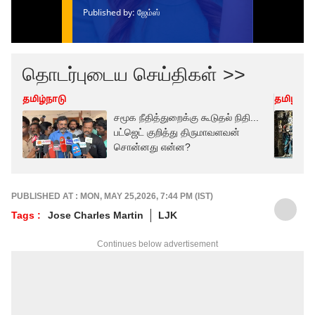
தொடர்புடைய செய்திகள் >>
தமிழ்நாடு
தமிழ்நாட
சமூக நீதித்துறைக்கு கூடுதல் நிதி...
பட்ஜெட் குறித்து திருமாவளவன்
சொன்னது என்ன?
PUBLISHED AT : MON, MAY 25,2026, 7:44 PM (IST)
Tags :
Jose Charles Martin
LJK
Continues below advertisement