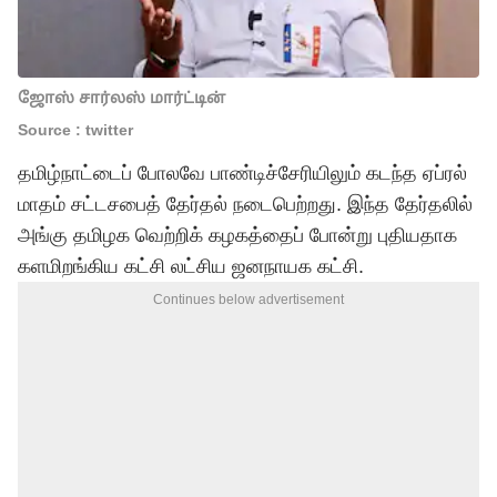
ஜோஸ் சார்லஸ் மார்ட்டின்
Source : twitter
தமிழ்நாட்டைப் போலவே பாண்டிச்சேரியிலும் கடந்த ஏப்ரல்
மாதம் சட்டசபைத் தேர்தல் நடைபெற்றது. இந்த தேர்தலில்
அங்கு தமிழக வெற்றிக் கழகத்தைப் போன்று புதியதாக
களமிறங்கிய கட்சி லட்சிய ஜனநாயக கட்சி.
Continues below advertisement