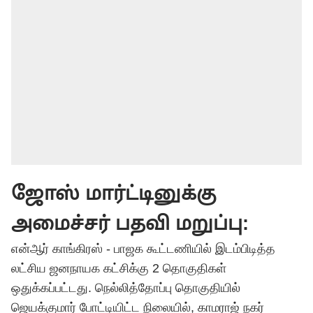
ஜோஸ் மார்ட்டினுக்கு
அமைச்சர் பதவி மறுப்பு:
என்ஆர் காங்கிரஸ் - பாஜக கூட்டணியில் இடம்பிடித்த
லட்சிய ஜனநாயக கட்சிக்கு 2 தொகுதிகள்
ஒதுக்கப்பட்டது. நெல்லித்தோப்பு தொகுதியில்
ஜெயக்குமார் போட்டியிட்ட நிலையில், காமராஜ் நகர்