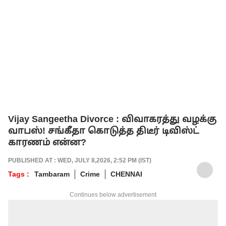
Vijay Sangeetha Divorce : விவாகரத்து வழக்கு
வாபஸ்! சங்கீதா கொடுத்த திடீர் டிவிஸ்ட்
காரணம் என்ன?
PUBLISHED AT : WED, JULY 8,2026, 2:52 PM (IST)
Tags :
Tambaram
Crime
CHENNAI
Continues below advertisement