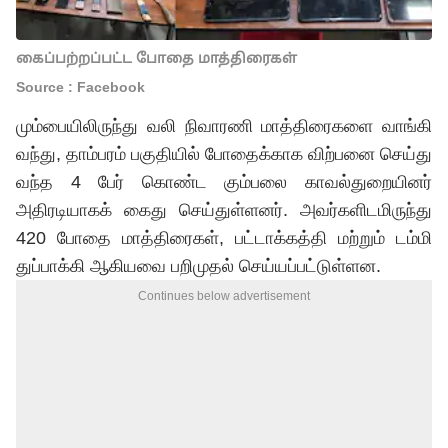
கைப்பற்றப்பட்ட போதை மாத்திரைகள்
Source : Facebook
மும்பையிலிருந்து வலி நிவாரணி மாத்திரைகளை வாங்கி
வந்து, தாம்பரம் பகுதியில் போதைக்காக விற்பனை செய்து
வந்த 4 பேர் கொண்ட கும்பலை காவல்துறையினர்
அதிரடியாகக் கைது செய்துள்ளனர். அவர்களிடமிருந்து
420 போதை மாத்திரைகள், பட்டாக்கத்தி மற்றும் டம்மி
துப்பாக்கி ஆகியவை பறிமுதல் செய்யப்பட்டுள்ளன.
Continues below advertisement