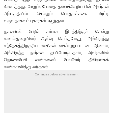
கிடைத்தது. மேலும், போதை தலைக்கேறிய பின் அவர்கள்
அப்பகுதியில் செல்லும் பொதுமக்களை மிரட்டி
வருவதாகவும் புகார்கள் எழுந்தன.
தகவலின் பேரில் சம்பவ இடத்திற்குச் சென்று
காவல்துறையினர் ஆய்வு செய்தபோது, அங்கிருந்து
சந்தேகத்திற்குரிய ஊசிகள் கைப்பற்றப்பட்டன. ஆனால்,
அங்கிருந்த நபர்கள் தப்பியோடியதால், அவர்களின்
தொலைபேசி எண்களைப் போலீசார் தீவிரமாகக்
கண்காணித்து வந்தனர்.
Continues below advertisement