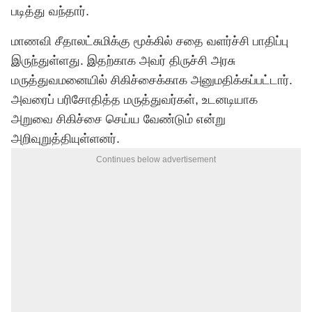
படித்து வந்தார்.
​மாணவி சீதாலட்சுமிக்கு மூக்கில் சதை வளர்ச்சி பாதிப்பு
இருந்துள்ளது. இதற்காக அவர் திருச்சி அரசு
மருத்துவமனையில் சிகிச்சைக்காக அனுமதிக்கப்பட்டார்.
அவரைப் பரிசோதித்த மருத்துவர்கள், உடனடியாக
அறுவை சிகிச்சை செய்ய வேண்டும் என்று
அறிவுறுத்தியுள்ளனர்.
Continues below advertisement