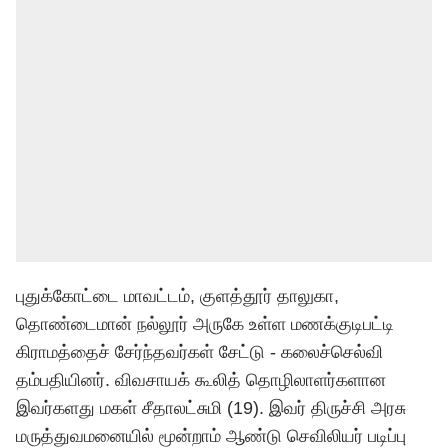
​​புதுக்கோட்டை மாவட்டம், குளத்தூர் தாலுகா,
தொண்டைமான் நல்லூர் அருகே உள்ள மணக்குடிபட்டி
கிராமத்தைச் சேர்ந்தவர்கள் சேட்டு - கலைச்செல்வி
தம்பதியினர். விவசாயக் கூலித் தொழிலாளர்களான
இவர்களது மகள் சீதாலட்சுமி (19). இவர் திருச்சி அரசு
மருத்துவமனையில் மூன்றாம் ஆண்டு செவிலியர் படிப்பு