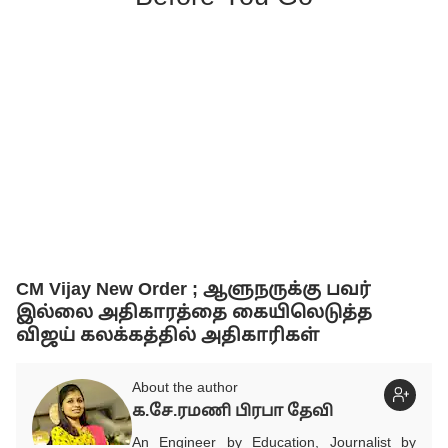
CM Vijay New Order ; ஆளுநருக்கு பவர்
இல்லை அதிகாரத்தை கையிலெடுத்த
விஜய் கலக்கத்தில் அதிகாரிகள்
About the author
க.சே.ரமணி பிரபா தேவி
An Engineer by Education, Journalist by