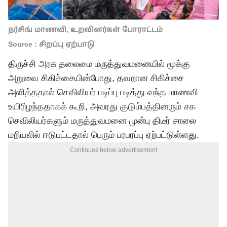
நர்சிங் மாணவி, உறவினர்கள் போராட்டம்
Source : சிறப்பு ஏற்பாடு
திருச்சி அரசு தலைமை மருத்துவமனையில் மூக்கு
அறுவை சிகிச்சையின்போது, தவறான சிகிச்சை
அளித்ததால் செவிலியர் படிப்பு படித்து வந்த மாணவி
உயிரிழந்ததாகக் கூறி, அவரது குடும்பத்தினரும் சக
செவிலியர்களும் மருத்துவமனை முன்பு திடீர் சாலை
மறியலில் ஈடுபட்டதால் பெரும் பரபரப்பு ஏற்பட்டுள்ளது.
Continues below advertisement