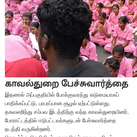
காவல்துறை பேச்சுவார்த்தை
இதனால் அப்பகுதியில் போக்குவரத்து கடுமையாகப்
பாதிக்கப்பட்டு, பரபரப்பான சூழல் ஏற்பட்டுள்ளது. ​
தகவலறிந்து சம்பவ இடத்திற்கு வந்த காவல்துறையினர்,
போராட்டத்தில் ஈடுபட்டவர்களுடன் பேச்சுவார்த்தை
நடத்தி வருகின்றனர்.