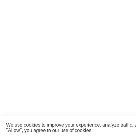
We use cookies to improve your experience, analyze traffic, 
"Allow", you agree to our use of cookies.