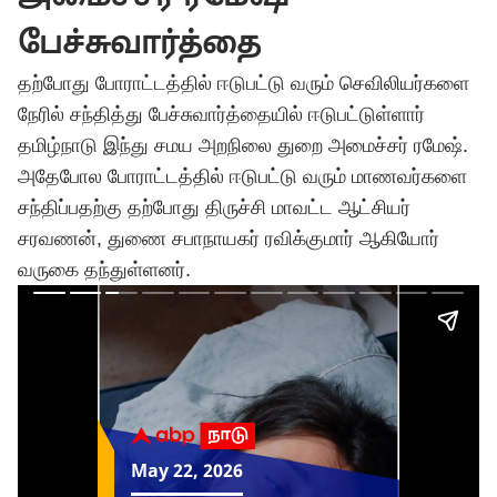
பேச்சுவார்த்தை
தற்போது போராட்டத்தில் ஈடுபட்டு வரும் செவிலியர்களை
நேரில் சந்தித்து பேச்சுவார்த்தையில் ஈடுபட்டுள்ளார்
தமிழ்நாடு இந்து சமய அறநிலை துறை அமைச்சர் ரமேஷ்.
அதேபோல போராட்டத்தில் ஈடுபட்டு வரும் மாணவர்களை
சந்திப்பதற்கு தற்போது திருச்சி மாவட்ட ஆட்சியர்
சரவணன், துணை சபாநாயகர் ரவிக்குமார் ஆகியோர்
வருகை தந்துள்ளனர்.