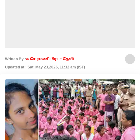
Written By :
க.சே.ரமணி பிரபா தேவி
Updated at : Sat, May 23,2026, 11:32 am (IST)