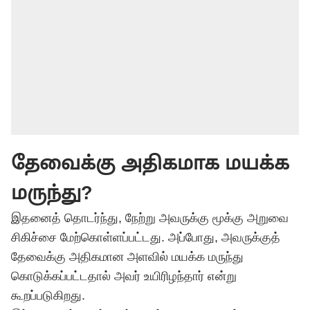
தேவைக்கு அதிகமாக மயக்க
மருந்து?
இதனைத் தொடர்ந்து, நேற்று அவருக்கு மூக்கு அறுவை
சிகிச்சை மேற்கொள்ளப்பட்டது. அப்போது, அவருக்குத்
தேவைக்கு அதிகமான அளவில் மயக்க மருந்து
கொடுக்கப்பட்டதால் அவர் உயிரிழந்தார் என்று
கூறப்படுகிறது.