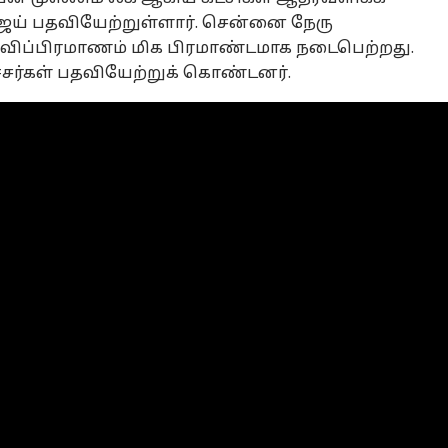
ய் பதவியேற்றுள்ளார். சென்னை நேரு
விப்பிரமாணம் மிக பிரமாண்டமாக நடைபெற்றது.
ச்சர்கள் பதவியேற்றுக் கொண்டனர்.