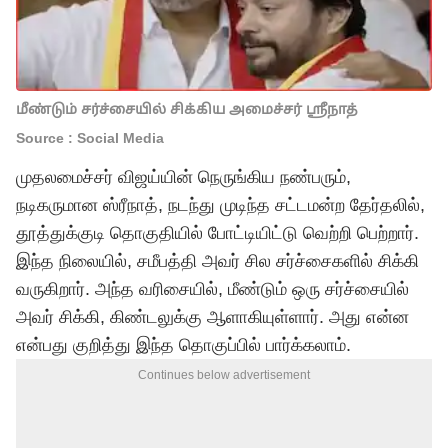
மீண்டும் சர்ச்சையில் சிக்கிய அமைச்சர் ஸ்ரீநாத்
Source : Social Media
முதலமைச்சர் விஜய்யின் நெருங்கிய நண்பரும்,
நடிகருமான ஸ்ரீநாத், நடந்து முடிந்த சட்டமன்ற தேர்தலில்,
தூத்துக்குடி தொகுதியில் போட்டியிட்டு வெற்றி பெற்றார்.
இந்த நிலையில், சமீபத்தி அவர் சில சர்ச்சைகளில் சிக்கி
வருகிறார். அந்த வரிசையில், மீண்டும் ஒரு சர்ச்சையில்
அவர் சிக்கி, கிண்டலுக்கு ஆளாகியுள்ளார். அது என்ன
என்பது குறித்து இந்த தொகுப்பில் பார்க்கலாம்.
Continues below advertisement