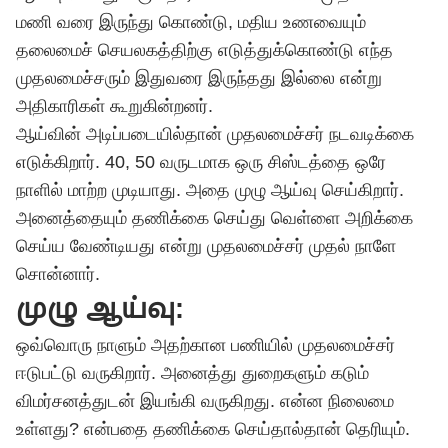
மணி வரை இருந்து கொண்டு, மதிய உணவையும்
தலைமைச் செயலகத்திற்கு எடுத்துக்கொண்டு எந்த
முதலமைச்சரும் இதுவரை இருந்தது இல்லை என்று
அதிகாரிகள் கூறுகின்றனர்.
ஆய்வின் அடிப்படையில்தான் முதலமைச்சர் நடவடிக்கை
எடுக்கிறார். 40, 50 வருடமாக ஒரு சிஸ்டத்தை ஒரே
நாளில் மாற்ற முடியாது. அதை முழு ஆய்வு செய்கிறார்.
அனைத்தையும் தணிக்கை செய்து வெள்ளை அறிக்கை
செய்ய வேண்டியது என்று முதலமைச்சர் முதல் நாளே
சொன்னார்.
முழு ஆய்வு:
ஒவ்வொரு நாளும் அதற்கான பணியில் முதலமைச்சர்
ஈடுபட்டு வருகிறார். அனைத்து துறைகளும் கடும்
விமர்சனத்துடன் இயங்கி வருகிறது. என்ன நிலைமை
உள்ளது? என்பதை தணிக்கை செய்தால்தான் தெரியும்.