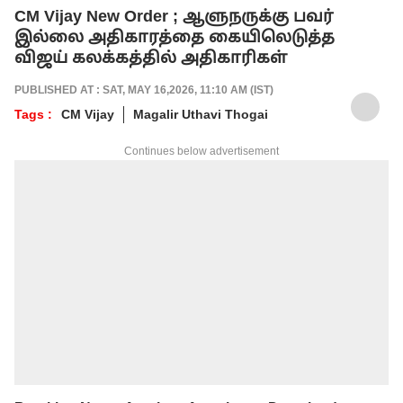
CM Vijay New Order ; ஆளுநருக்கு பவர்
இல்லை அதிகாரத்தை கையிலெடுத்த
விஜய் கலக்கத்தில் அதிகாரிகள்
PUBLISHED AT : SAT, MAY 16,2026, 11:10 AM (IST)
Tags :
CM Vijay
Magalir Uthavi Thogai
Continues below advertisement