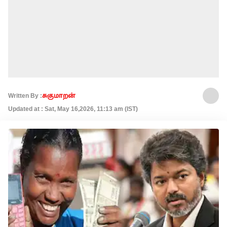
Written By :
சுகுமாறன்
Updated at : Sat, May 16,2026, 11:13 am (IST)