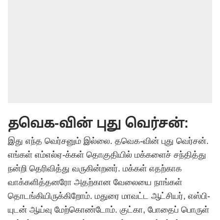
தவெக-வின் புது வெர்சன்:
இது எந்த வெர்சனும் இல்லை.
தவெக
-வின் புது வெர்சன்.
எங்கள் எம்எல்ஏ-க்கள் தொகுதியில் மக்களைச் சந்தித்து
நன்றி தெரிவித்து வருகின்றனர். மக்கள் எதற்காக
வாக்களித்தனரோ அதற்கான வேலையை நாங்கள்
தொடங்கியிருக்கிறோம். மதுரை மாவட்ட ஆட்சியர், எஸ்பி-
யுடன் ஆய்வு மேற்கொண்டோம். குட்கா, போதைப் பொருள்