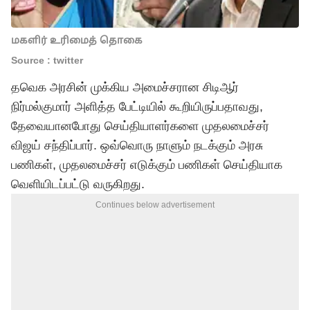
மகளிர் உரிமைத் தொகை
Source : twitter
தவெக அரசின் முக்கிய அமைச்சரான சிடிஆர்
நிர்மல்குமார் அளித்த பேட்டியில் கூறியிருப்பதாவது,
தேவையானபோது செய்தியாளர்களை முதலமைச்சர்
விஜய்
சந்திப்பார். ஒவ்வொரு நாளும் நடக்கும் அரசு
பணிகள், முதலமைச்சர் எடுக்கும் பணிகள் செய்தியாக
வெளியிடப்பட்டு வருகிறது.
Continues below advertisement