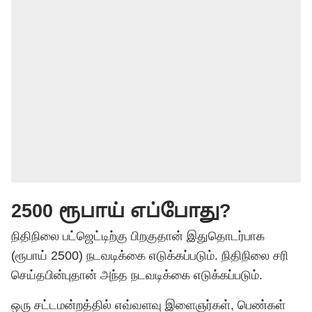
2500 ரூபாய் எப்போது?
நிதிநிலை பட்ஜெட்டிற்கு பிறகுதான் இதுதொடர்பாக
(ரூபாய் 2500) நடவடிக்கை எடுக்கப்படும். நிதிநிலை சரி
செய்தபின்புதான் அந்த நடவடிக்கை எடுக்கப்படும்.
ஒரு சட்டமன்றத்தில் எவ்வளவு இளைஞர்கள், பெண்கள்