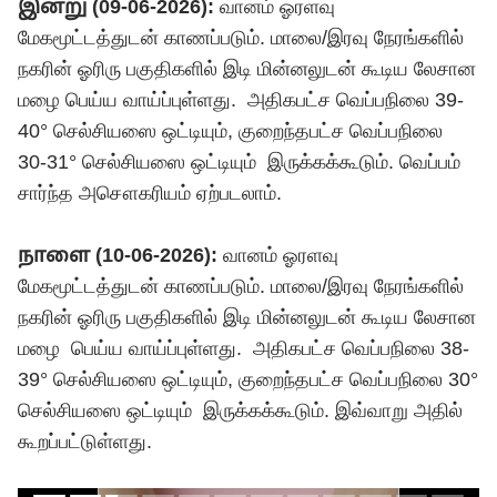
இன்று (09-06-2026):
வானம் ஓரளவு
மேகமூட்டத்துடன் காணப்படும். மாலை/இரவு நேரங்களில்
நகரின் ஓரிரு பகுதிகளில் இடி மின்னலுடன் கூடிய லேசான
மழை பெய்ய வாய்ப்புள்ளது. அதிகபட்ச வெப்பநிலை 39-
40° செல்சியஸை ஒட்டியும், குறைந்தபட்ச வெப்பநிலை
30-31° செல்சியஸை ஒட்டியும் இருக்கக்கூடும். வெப்பம்
சார்ந்த அசௌகரியம் ஏற்படலாம்.
நாளை (10-06-2026):
வானம் ஓரளவு
மேகமூட்டத்துடன் காணப்படும். மாலை/இரவு நேரங்களில்
நகரின் ஓரிரு பகுதிகளில் இடி மின்னலுடன் கூடிய லேசான
மழை பெய்ய வாய்ப்புள்ளது. அதிகபட்ச வெப்பநிலை 38-
39° செல்சியஸை ஒட்டியும், குறைந்தபட்ச வெப்பநிலை 30°
செல்சியஸை ஒட்டியும் இருக்கக்கூடும். இவ்வாறு அதில்
கூறப்பட்டுள்ளது.