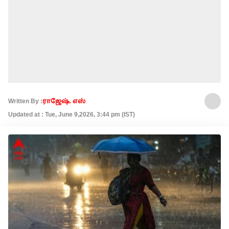
Written By :
ராஜேஷ். எஸ்
Updated at : Tue, June 9,2026, 3:44 pm (IST)