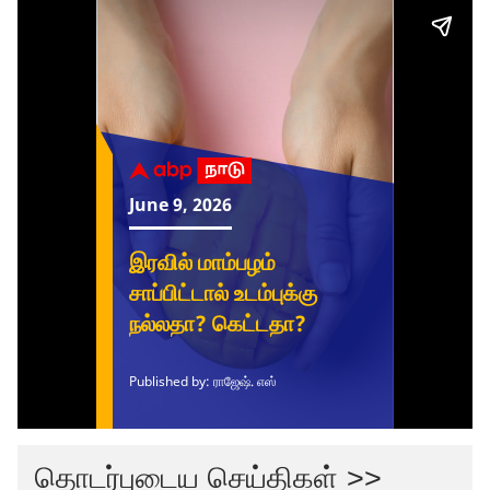
தொடர்புடைய செய்திகள் >>