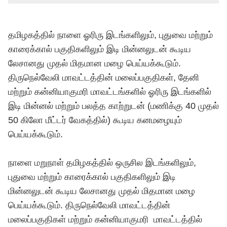
தமிழகத்தில் நாளை ஓரிரு இடங்களிலும், புதுவை மற்றும்
காரைக்கால் பகுதிகளிலும் இடி மின்னலுடன் கூடிய
லேசானது முதல் மிதமான மழை பெய்யக்கூடும்.
திருநெல்வேலி மாவட்டத்தின் மலைப்பகுதிகள், தேனி
மற்றும் கன்னியாகுமரி மாவட்டங்களில் ஓரிரு இடங்களில்
இடி மின்னல் மற்றும் பலத்த காற்றுடன் (மணிக்கு 40 முதல்
50 கிலோ மீட்டர் வேகத்தில்) கூடிய கனமழையும்
பெய்யக்கூடும்.
நாளை மறுநாள் தமிழகத்தில் ஒருசில இடங்களிலும்,
புதுவை மற்றும் காரைக்கால் பகுதிகளிலும் இடி
மின்னலுடன் கூடிய லேசானது முதல் மிதமான மழை
பெய்யக்கூடும். திருநெல்வேலி மாவட்டத்தின்
மலைப்பகுதிகள் மற்றும் கன்னியாகுமரி மாவட்டத்தில்