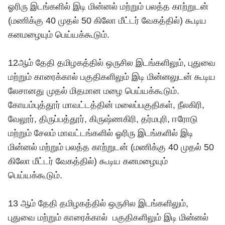
ஓரிரு இடங்களில் இடி மின்னல் மற்றும் பலத்த காற்றுடன்
(மணிக்கு 40 முதல் 50 கிலோ மீட்டர் வேகத்தில்) கூடிய
கனமழையும் பெய்யக்கூடும்.
12ஆம் தேதி தமிழகத்தில் ஒருசில இடங்களிலும், புதுவை
மற்றும் காரைக்கால் பகுதிகளிலும் இடி மின்னலுடன் கூடிய
லேசானது முதல் மிதமான மழை பெய்யக்கூடும்.
கோயம்புத்தூர் மாவட்டத்தின் மலைப்பகுதிகள், நீலகிரி,
வேலூர், திருப்பத்தூர், கிருஷ்ணகிரி, தர்மபுரி, ஈரோடு
மற்றும் சேலம் மாவட்டங்களில் ஓரிரு இடங்களில் இடி
மின்னல் மற்றும் பலத்த காற்றுடன் (மணிக்கு 40 முதல் 50
கிலோ மீட்டர் வேகத்தில்) கூடிய கனமழையும்
பெய்யக்கூடும்.
13 ஆம் தேதி தமிழகத்தில் ஒருசில இடங்களிலும்,
புதுவை மற்றும் காரைக்கால் பகுதிகளிலும் இடி மின்னல்