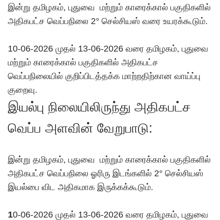
இன்று தமிழகம், புதுவை மற்றும் காரைக்கால் பகுதிகளில்
அதிகபட்ச வெப்பநிலை 2° செல்சியஸ் வரை உயரக்கூடும்.
10-06-2026 முதல் 13-06-2026 வரை தமிழகம், புதுவை
மற்றும் காரைக்கால் பகுதிகளில் அதிகபட்ச
வெப்பநிலையில் குறிப்பிடத்தக்க மாற்றதிற்கான வாய்ப்பு
குறைவு.
இயல்பு நிலையிலிருந்து அதிகபட்ச
வெப்ப அளவின் வேறுபாடு:
இன்று தமிழகம், புதுவை மற்றும் காரைக்கால் பகுதிகளில்
அதிகபட்ச வெப்பநிலை ஓரிரு இடங்களில் 2° செல்சியஸ்
இயல்பை விட அதிகமாக இருக்கக்கூடும்.
1
0-06-2026 முதல் 13-06-2026 வரை தமிழகம், புதுவை