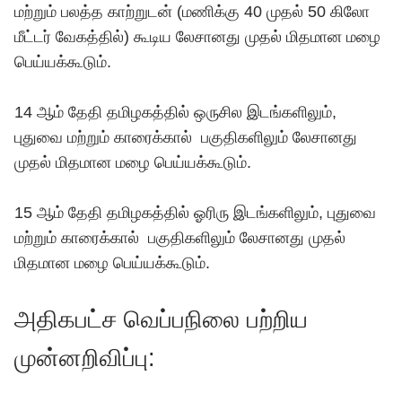
மற்றும் பலத்த காற்றுடன் (மணிக்கு 40 முதல் 50 கிலோ
மீட்டர் வேகத்தில்) கூடிய லேசானது முதல் மிதமான மழை
பெய்யக்கூடும்.
14 ஆம் தேதி தமிழகத்தில் ஒருசில இடங்களிலும்,
புதுவை மற்றும் காரைக்கால் பகுதிகளிலும் லேசானது
முதல் மிதமான மழை பெய்யக்கூடும்.
15 ஆம் தேதி தமிழகத்தில் ஓரிரு இடங்களிலும், புதுவை
மற்றும் காரைக்கால் பகுதிகளிலும் லேசானது முதல்
மிதமான மழை பெய்யக்கூடும்.
அதிகபட்ச வெப்பநிலை பற்றிய
முன்னறிவிப்பு: