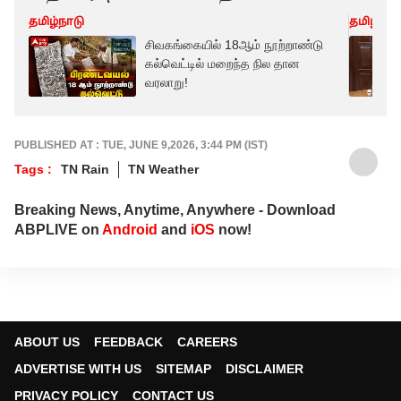
தமிழ்நாடு
தமிழ்நாட
சிவகங்கையில் 18ஆம் நூற்றாண்டு
கல்வெட்டில் மறைந்த நில தான
வரலாறு!
PUBLISHED AT : TUE, JUNE 9,2026, 3:44 PM (IST)
Tags :
TN Rain
TN Weather
Breaking News, Anytime, Anywhere - Download
ABPLIVE on
Android
and
iOS
now!
ABOUT US
FEEDBACK
CAREERS
ADVERTISE WITH US
SITEMAP
DISCLAIMER
PRIVACY POLICY
CONTACT US