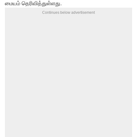
மையம் தெரிவித்துள்ளது.
Continues below advertisement