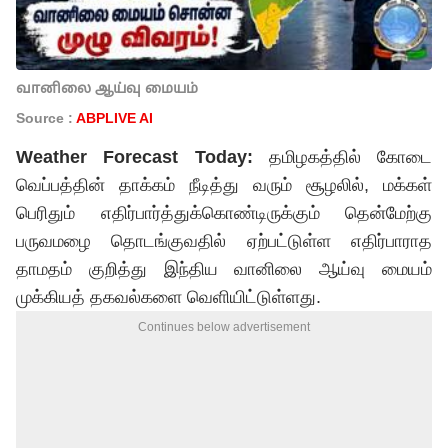
வானிலை ஆய்வு மையம்
Source :
ABPLIVE AI
Weather Forecast Today:
தமிழகத்தில் கோடை
வெப்பத்தின் தாக்கம் நீடித்து வரும் சூழலில், மக்கள்
பெரிதும் எதிர்பார்த்துக்கொண்டிருக்கும் தென்மேற்கு
பருவமழை தொடங்குவதில் ஏற்பட்டுள்ள எதிர்பாராத
தாமதம் குறித்து இந்திய வானிலை ஆய்வு மையம்
முக்கியத் தகவல்களை வெளியிட்டுள்ளது.
Continues below advertisement