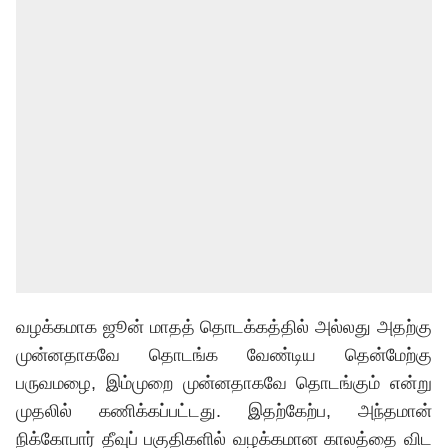
வழக்கமாக ஜூன் மாதத் தொடக்கத்தில் அல்லது அதற்கு
முன்னதாகவே தொடங்க வேண்டிய தென்மேற்கு
பருவமழை, இம்முறை முன்னதாகவே தொடங்கும் என்று
முதலில் கணிக்கப்பட்டது. இதற்கேற்ப, அந்தமான்
நிக்கோபார் தீவுப் பகுதிகளில் வழக்கமான காலத்தை விட