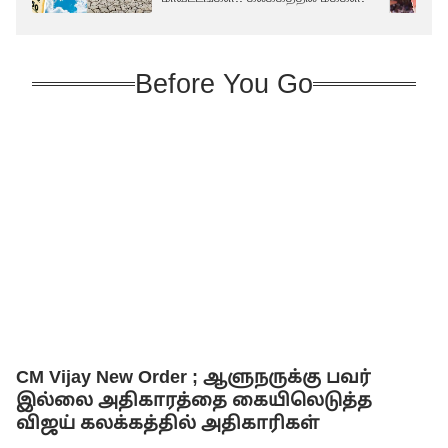
Before You Go
CM Vijay New Order ; ஆளுநருக்கு பவர்
இல்லை அதிகாரத்தை கையிலெடுத்த
விஜய் கலக்கத்தில் அதிகாரிகள்