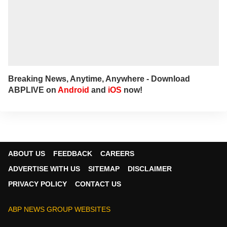
Breaking News, Anytime, Anywhere - Download
ABPLIVE on
Android
and
iOS
now!
ABOUT US
FEEDBACK
CAREERS
ADVERTISE WITH US
SITEMAP
DISCLAIMER
PRIVACY POLICY
CONTACT US
ABP NEWS GROUP WEBSITES