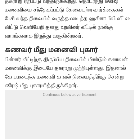
தகராறு ஏற்பட்டு வந்திருக்கிறது. தொடர்ந்து சுரேஷ்
மனைவியை சந்தேகப்பட்டு தேவையற்ற வார்த்தைகள்
பேசி வந்த நிலையில் வருத்தமடைந்த ஹசீனா பீவி வீட்டை
விட்டு வெளியேறி தனது உறவினர் வீட்டில் நான்கு
வாரங்களாக இருந்து வருகின்றனர்.
கணவர் மீது மனைவி புகார்
பின்னர் வீட்டிற்கு திரும்பிய நிலையில் மீண்டும் கணவன்
மனைவிக்கு இடையே தகராறு முற்றியுள்ளது. இதனால்
கோபமடைந்த மனைவி காவல் நிலையத்திற்கு சென்று
சுரேஷ் மீது புகாரளித்திருக்கிறார்.
Continues below advertisement