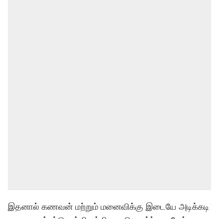
இதனால் கணவன் மற்றும் மனைவிக்கு இடையே அடிக்கடி