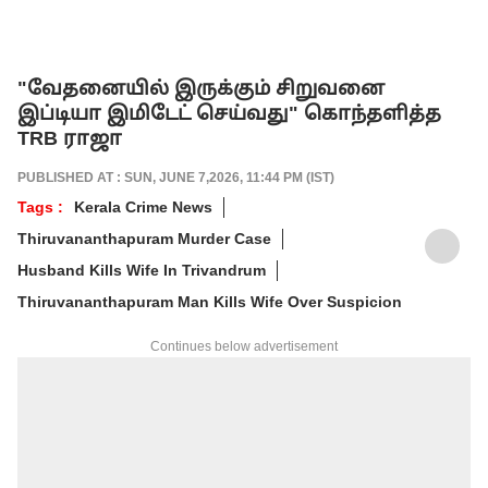
"வேதனையில் இருக்கும் சிறுவனை
இப்டியா இமிடேட் செய்வது" கொந்தளித்த
TRB ராஜா
PUBLISHED AT : SUN, JUNE 7,2026, 11:44 PM (IST)
Tags :
Kerala Crime News
Thiruvananthapuram Murder Case
Husband Kills Wife In Trivandrum
Thiruvananthapuram Man Kills Wife Over Suspicion
Continues below advertisement