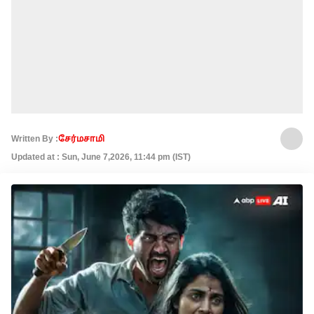
Written By :
சேர்மசாமி
Updated at : Sun, June 7,2026, 11:44 pm (IST)