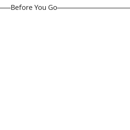
Before You Go