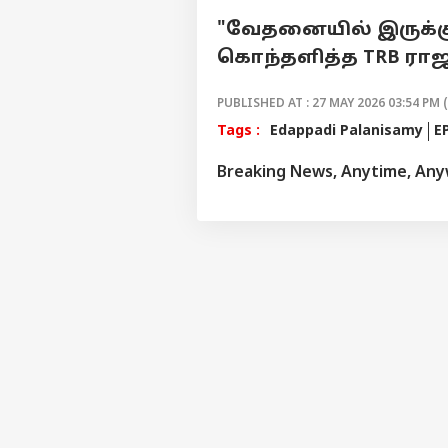
"வேதனையில் இருக்கு
கொந்தளித்த TRB ரா
PUBLISHED AT : 27 MAY 2026 03:54 PM 
Tags :
Edappadi Palanisamy
E
Breaking News, Anytime, An