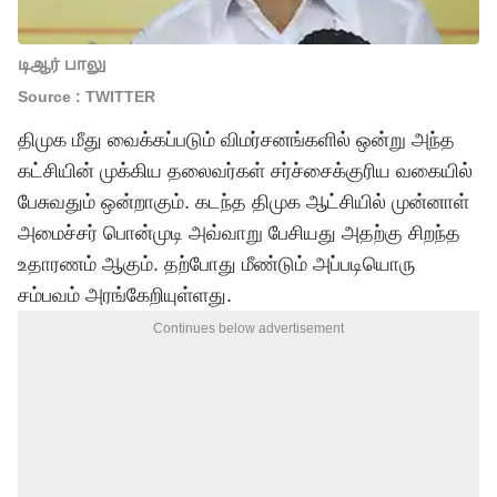
டிஆர் பாலு
Source : TWITTER
திமுக மீது வைக்கப்படும் விமர்சனங்களில் ஒன்று அந்த
கட்சியின் முக்கிய தலைவர்கள் சர்ச்சைக்குரிய வகையில்
பேசுவதும் ஒன்றாகும். கடந்த திமுக ஆட்சியில் முன்னாள்
அமைச்சர் பொன்முடி அவ்வாறு பேசியது அதற்கு சிறந்த
உதாரணம் ஆகும். தற்போது மீண்டும் அப்படியொரு
சம்பவம் அரங்கேறியுள்ளது.
Continues below advertisement