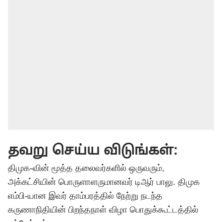
தவறு செய்ய விடுங்கள்:
திமுக-வின் மூத்த தலைவர்களில் ஒருவரும்,
அக்கட்சியின் பொருளாளருமானவர் டிஆர் பாலு. திமுக
எம்பி-யான இவர் தாம்பரத்தில் நேற்று நடந்த
கருணாநிதியின் பிறந்தநாள் விழா பொதுக்கூட்டத்தில்