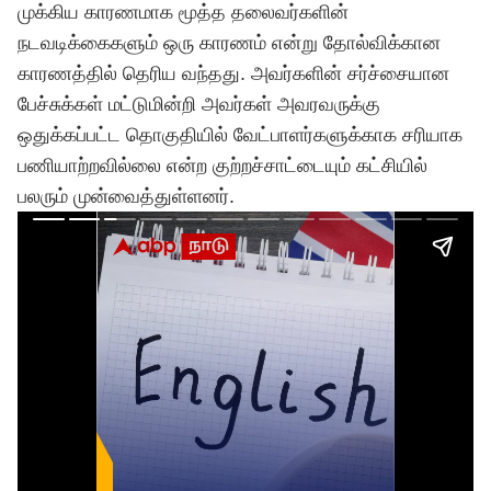
முக்கிய காரணமாக மூத்த தலைவர்களின்
நடவடிக்கைகளும் ஒரு காரணம் என்று தோல்விக்கான
காரணத்தில் தெரிய வந்தது. அவர்களின் சர்ச்சையான
பேச்சுக்கள் மட்டுமின்றி அவர்கள் அவரவருக்கு
ஒதுக்கப்பட்ட தொகுதியில் வேட்பாளர்களுக்காக சரியாக
பணியாற்றவில்லை என்ற குற்றச்சாட்டையும் கட்சியில்
பலரும் முன்வைத்துள்ளனர்.