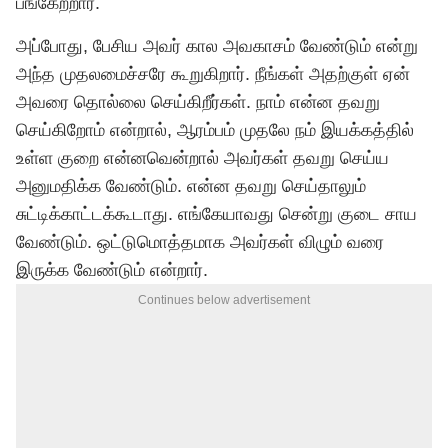
பங்கேற்றார்.
அப்போது, பேசிய அவர் கால அவகாசம் வேண்டும் என்று
அந்த முதலமைச்சரே கூறுகிறார். நீங்கள் அதற்குள் ஏன்
அவரை தொல்லை செய்கிறீர்கள். நாம் என்ன தவறு
செய்கிறோம் என்றால், ஆரம்பம் முதலே நம் இயக்கத்தில்
உள்ள குறை என்னவென்றால் அவர்கள் தவறு செய்ய
அனுமதிக்க வேண்டும். என்ன தவறு செய்தாலும்
சுட்டிக்காட்டக்கூடாது. எங்கேயாவது சென்று குடை சாய
வேண்டும். ஒட்டுமொத்தமாக அவர்கள் விழும் வரை
இருக்க வேண்டும் என்றார்.
Continues below advertisement