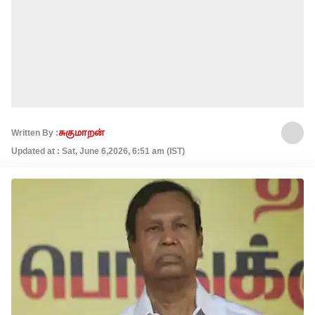
Written By :
சுகுமாறன்
Updated at : Sat, June 6,2026, 6:51 am (IST)