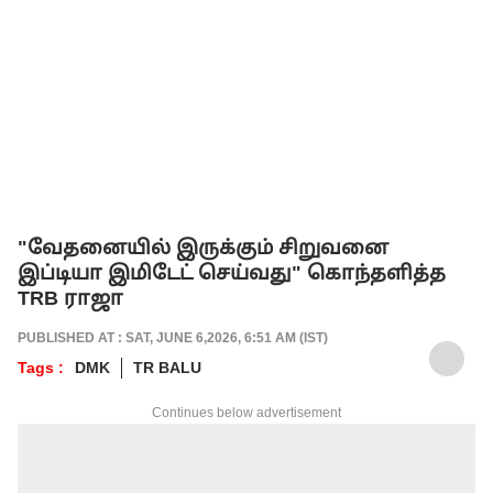
"வேதனையில் இருக்கும் சிறுவனை
இப்டியா இமிடேட் செய்வது" கொந்தளித்த
TRB ராஜா
PUBLISHED AT : SAT, JUNE 6,2026, 6:51 AM (IST)
Tags :
DMK
TR BALU
Continues below advertisement