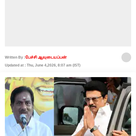
Written By :
பேச்சி ஆவுடையப்பன்
Updated at : Thu, June 4,2026, 8:07 am (IST)