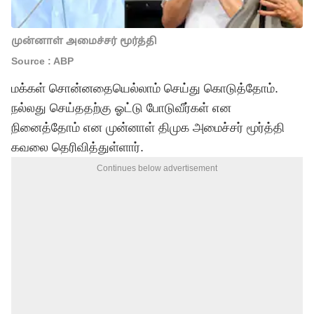
முன்னாள் அமைச்சர் மூர்த்தி
Source : ABP
மக்கள் சொன்னதையெல்லாம் செய்து கொடுத்தோம்.
நல்லது செய்ததற்கு ஓட்டு போடுவீர்கள் என
நினைத்தோம் என முன்னாள் திமுக அமைச்சர் மூர்த்தி
கவலை தெரிவித்துள்ளார்.
Continues below advertisement