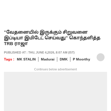
"வேதனையில் இருக்கும் சிறுவனை
இப்டியா இமிடேட் செய்வது" கொந்தளித்த
TRB ராஜா
PUBLISHED AT : THU, JUNE 4,2026, 8:07 AM (IST)
Tags :
MK STALIN
Madurai
DMK
P Moorthy
Continues below advertisement