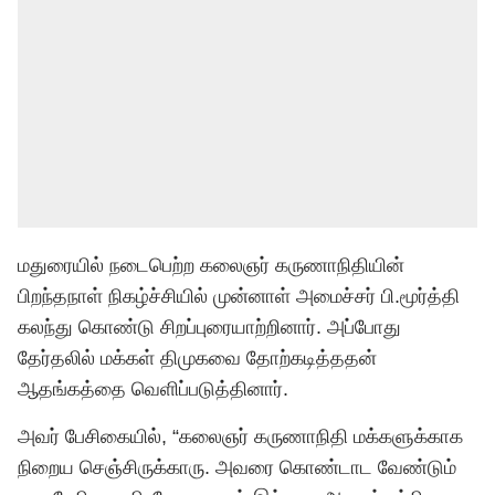
மதுரையில் நடைபெற்ற கலைஞர் கருணாநிதியின்
பிறந்தநாள் நிகழ்ச்சியில் முன்னாள் அமைச்சர் பி.மூர்த்தி
கலந்து கொண்டு சிறப்புரையாற்றினார். அப்போது
தேர்தலில் மக்கள் திமுகவை தோற்கடித்ததன்
ஆதங்கத்தை வெளிப்படுத்தினார்.
அவர் பேசிகையில், “கலைஞர் கருணாநிதி மக்களுக்காக
நிறைய செஞ்சிருக்காரு. அவரை கொண்டாட வேண்டும்