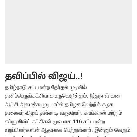
தவிப்பில் விஜய்..!
தமிழ்நாடு சட்டமன்ற தேர்தல் முடிவில்
தனிப்பெருங்கட்சியாக உருவெடுத்தும், இதுநாள் வரை
ஆட்சி அமைக்க முடியாம்ல் தமிழக வெற்றிக் கழக
தலைவர் விஜய் தள்ளாடி வருகிறார். காங்கிரஸ் மற்றும்
கம்யூனிஸ்ட் கட்சிகள் மூலமாக 116 சட்டமன்ற
உறுப்பினர்களின் ஆதரவை பெற்றுள்ளார். இன்னும் வெறும்