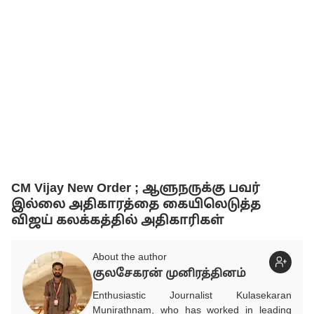
CM Vijay New Order ; ஆளுநருக்கு பவர்
இல்லை அதிகாரத்தை கையிலெடுத்த
விஜய் கலக்கத்தில் அதிகாரிகள்
About the author
குலசேகரன் முனிரத்தினம்
Enthusiastic Journalist Kulasekaran
Munirathnam, who has worked in leading