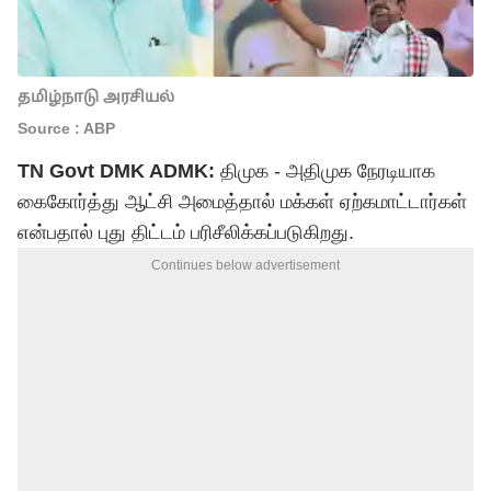
தமிழ்நாடு அரசியல்
Source : ABP
TN Govt DMK ADMK:
திமுக - அதிமுக நேரடியாக
கைகோர்த்து ஆட்சி அமைத்தால் மக்கள் ஏற்கமாட்டார்கள்
என்பதால் புது திட்டம் பரிசீலிக்கப்படுகிறது.
Continues below advertisement