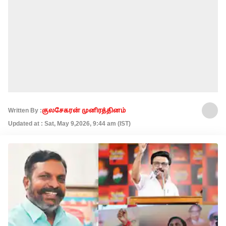
Written By :
குலசேகரன் முனிரத்தினம்
Updated at : Sat, May 9,2026, 9:44 am (IST)