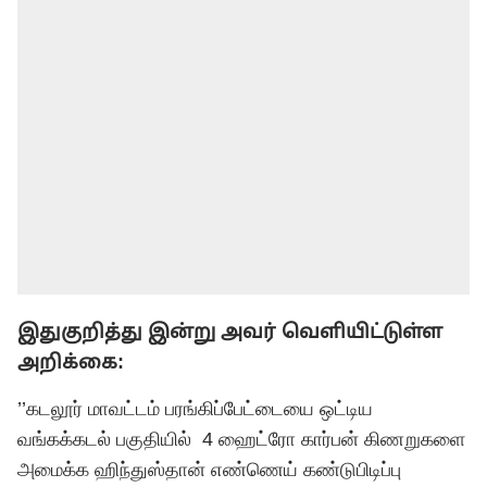
இதுகுறித்து இன்று அவர் வெளியிட்டுள்ள
அறிக்கை:
’’கடலூர் மாவட்டம் பரங்கிப்பேட்டையை ஒட்டிய
வங்கக்கடல் பகுதியில் 4 ஹைட்ரோ கார்பன் கிணறுகளை
அமைக்க ஹிந்துஸ்தான் எண்ணெய் கண்டுபிடிப்பு