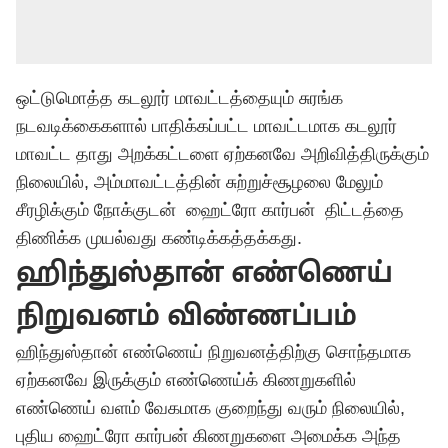
ஒட்டுமொத்த கடலூர் மாவட்டத்தையும் சுரங்க
நடவடிக்கைகளால் பாதிக்கப்பட்ட மாவட்டமாக கடலூர்
மாவட்ட தாது அறக்கட்டளை ஏற்கனவே அறிவித்திருக்கும்
நிலையில், அம்மாவட்டத்தின் சுற்றுச்சூழலை மேலும்
சீரழிக்கும் நோக்குடன் ஹைட்ரோ கார்பன் திட்டத்தை
திணிக்க முயல்வது கண்டிக்கத்தக்கது.
ஹிந்துஸ்தான் எண்ணெய்
நிறுவனம் விண்ணப்பம்
ஹிந்துஸ்தான் எண்ணெய் நிறுவனத்திற்கு சொந்தமாக
ஏற்கனவே இருக்கும் எண்ணெய்க் கிணறுகளில்
எண்ணெய் வளம் வேகமாக குறைந்து வரும் நிலையில்,
புதிய ஹைட்ரோ கார்பன் கிணறுகளை அமைக்க அந்த