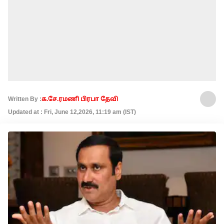
Written By :
க.சே.ரமணி பிரபா தேவி
Updated at : Fri, June 12,2026, 11:19 am (IST)