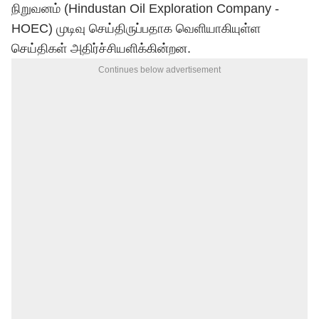
நிறுவனம் (Hindustan Oil Exploration Company -
HOEC) முடிவு செய்திருப்பதாக வெளியாகியுள்ள
செய்திகள் அதிர்ச்சியளிக்கின்றன.
Continues below advertisement